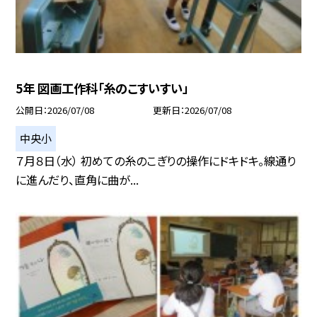
5年 図画工作科「糸のこすいすい」
公開日
2026/07/08
更新日
2026/07/08
中央小
７月８日（水） 初めての糸のこぎりの操作にドキドキ。線通り
に進んだり、直角に曲が...