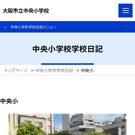
大阪市立中央小学校
中央小学校学校日記メニュー
中央小学校学校日記
トップページ
>
中央小学校学校日記
>
中央小
中央小