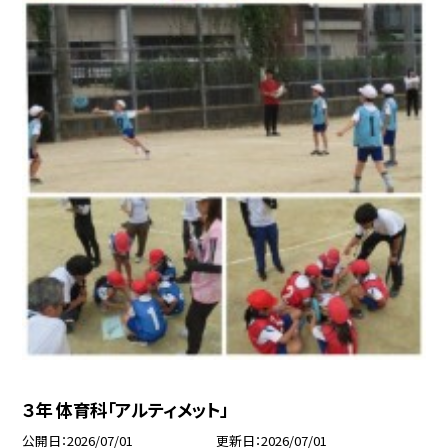
３年 体育科「アルティメット」
公開日
2026/07/01
更新日
2026/07/01