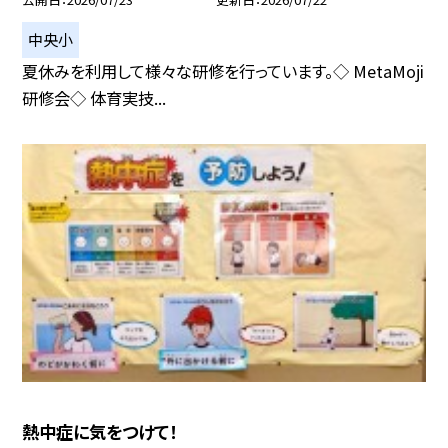
中央小
夏休みを利用して様々な研修を行っています。◇ MetaMoji
研修会◇ 体育実技...
熱中症に気をつけて！