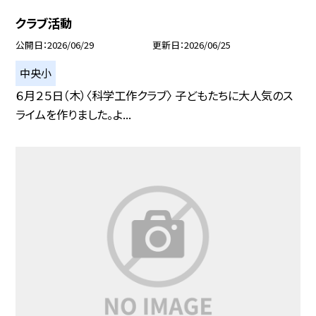
クラブ活動
公開日
2026/06/29
更新日
2026/06/25
中央小
６月２５日（木）〈科学工作クラブ〉 子どもたちに大人気のス
ライムを作りました。よ...