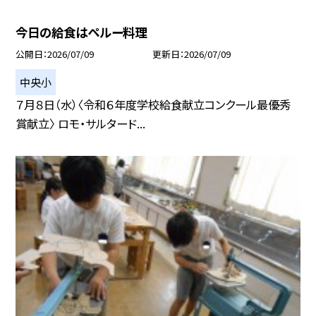
今日の給食はペルー料理
公開日
2026/07/09
更新日
2026/07/09
中央小
７月８日（水）〈令和６年度学校給食献立コンクール最優秀
賞献立〉 ロモ・サルタード...