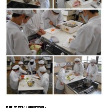
５年 家庭科「調理実習」