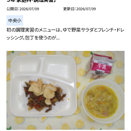
公開日
2026/07/09
更新日
2026/07/09
中央小
初の調理実習のメニューは、ゆで野菜サラダとフレンチ・ドレ
ッシング。包丁を使うのが...