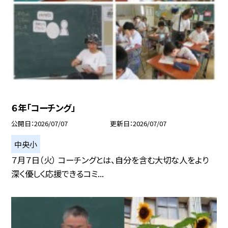
６年「コーチング」
公開日
2026/07/07
更新日
2026/07/07
中央小
７月７日（火） コーチングとは、自分を含む大切な人をより
深く優しく応援できるコミ...