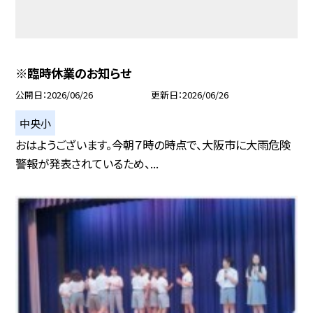
※臨時休業のお知らせ
公開日
2026/06/26
更新日
2026/06/26
中央小
おはようございます。今朝７時の時点で、大阪市に大雨危険
警報が発表されているため、...