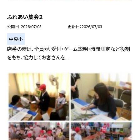
ふれあい集会２
公開日
2026/07/03
更新日
2026/07/03
中央小
店番の時は、全員が、受付・ゲーム説明・時間測定など役割
をもち、協力してお客さんを...