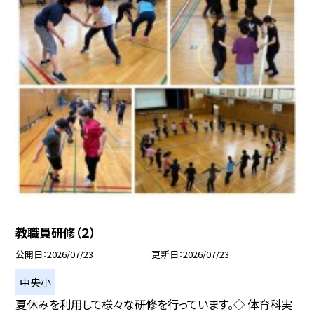
教職員研修（２）
公開日
2026/07/23
更新日
2026/07/23
中央小
夏休みを利用して様々な研修を行っています。◇ 体育科実