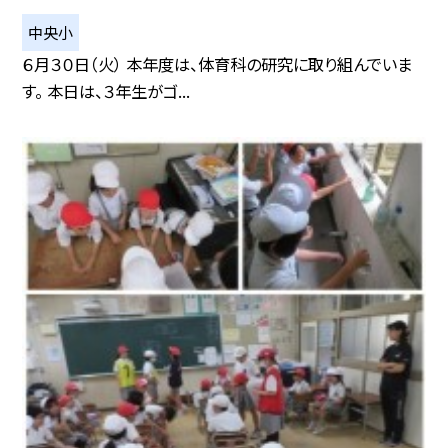
中央小
６月３０日（火） 本年度は、体育科の研究に取り組んでいま
す。 本日は、３年生がゴ...