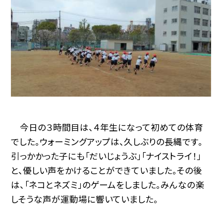
今日の３時間目は、４年生になって初めての体育
でした。ウォーミングアップは、久しぶりの長縄です。
引っかかった子にも「だいじょうぶ」「ナイストライ！」
と、優しい声をかけることができていました。その後
は、「ネコとネズミ」のゲームをしました。みんなの楽
しそうな声が運動場に響いていました。