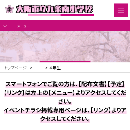
メニュー
トップページ
>
>
４年生
スマートフォンでご覧の方は、【配布文書】【予定】
【リンク】は左上の【メニュー】よりアクセスしてくだ
さい。
イベントチラシ掲載専用ページは、【リンク】よりア
クセスしてください。