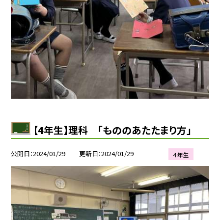
【4年生】理科 「もののあたたまり方」
公開日
2024/01/29
更新日
2024/01/29
４年生