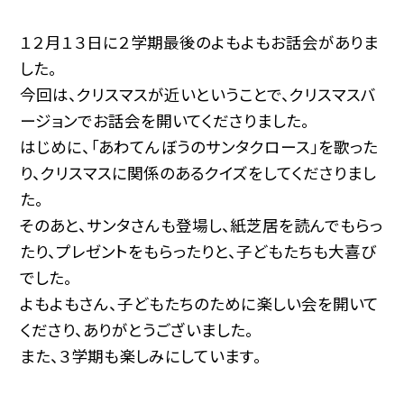
１２月１３日に２学期最後のよもよもお話会がありま
した。
今回は、クリスマスが近いということで、クリスマスバ
ージョンでお話会を開いてくださりました。
はじめに、「あわてんぼうのサンタクロース」を歌った
り、クリスマスに関係のあるクイズをしてくださりまし
た。
そのあと、サンタさんも登場し、紙芝居を読んでもらっ
たり、プレゼントをもらったりと、子どもたちも大喜び
でした。
よもよもさん、子どもたちのために楽しい会を開いて
くださり、ありがとうございました。
また、３学期も楽しみにしています。