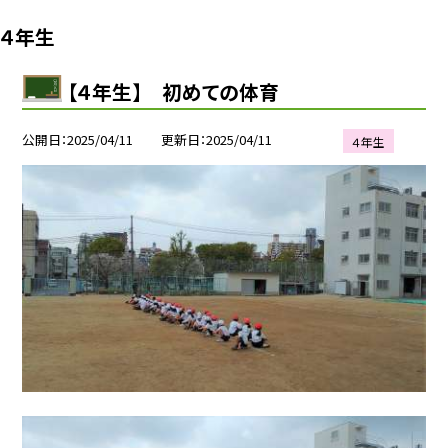
４年生
【４年生】 初めての体育
公開日
2025/04/11
更新日
2025/04/11
４年生