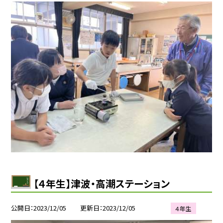
【４年生】津波・高潮ステーション
公開日
2023/12/05
更新日
2023/12/05
４年生