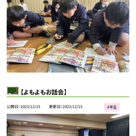
【よもよもお話会】
公開日
2023/12/15
更新日
2023/12/15
４年生