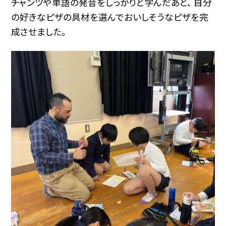
チャンツや単語の発音をしっかりと学んだあと、 自分
の好きなピザの具材を選んでおいしそうなピザを完
成させました。