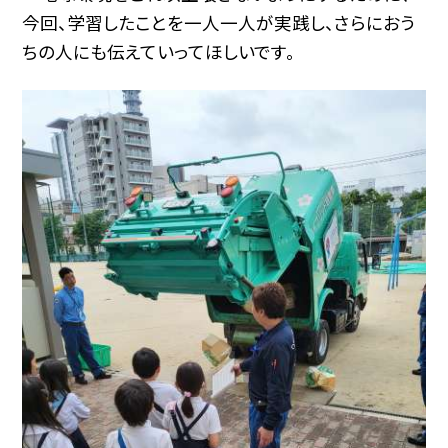
今回、学習したことを一人一人が実践し、さらにおう
ちの人にも伝えていってほしいです。