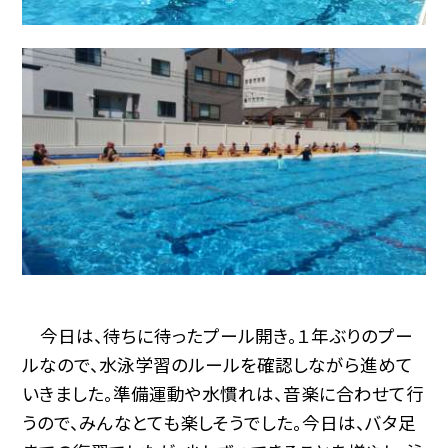
今日は、待ちに待ったプール開き。１年ぶりのプー
ルなので、水泳学習のルールを確認しながら進めて
いきました。準備運動や水慣れは、音楽に合わせて行
うので、みんなとても楽しそうでした。今日は、バタ足