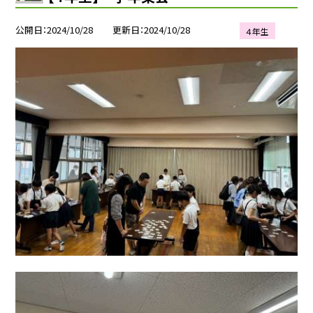
公開日
2024/10/28
更新日
2024/10/28
４年生