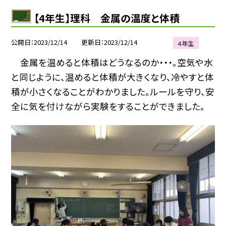
【4年生】理科 金属の温度と体積
公開日
2023/12/14
更新日
2023/12/14
４年生
金属を温めると体積はどうなるのか・・・。空気や水
と同じように、温めると体積が大きくなり、冷やすと体
積が小さくなることがわかりました。ルールを守り、安
全に気を付けながら実験をすることができました。