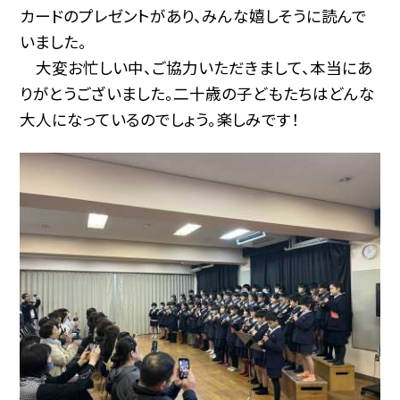
カードのプレゼントがあり、みんな嬉しそうに読んで
いました。
大変お忙しい中、ご協力いただきまして、本当にあ
りがとうございました。二十歳の子どもたちはどんな
大人になっているのでしょう。楽しみです！