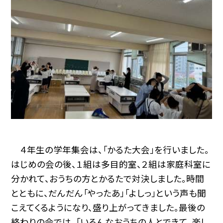
４年生の学年集会は、「かるた大会」を行いました。
はじめの会の後、１組は多目的室、２組は家庭科室に
分かれて、おうちの方とかるたで対決しました。時間
とともに、だんだん「やったあ」「よしっ」という声も聞
こえてくるようになり、盛り上がってきました。最後の
終わりの会では、「いろんなおうちの人とできて、楽し