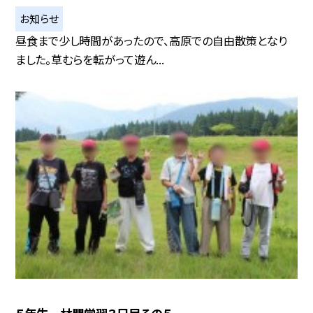
お知らせ
昼食まで少し時間があったので、高原での自由散策となり
ました。草むらを転がって遊ん...