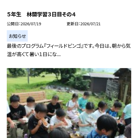
５年生 林間学習３日目その４
公開日
2026/07/19
更新日
2026/07/21
お知らせ
最後のプログラム『フィールドビンゴ』です。今日は、朝から気
温が高くて暑い１日にな...