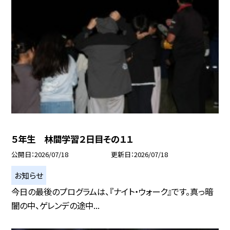
５年生 林間学習２日目その１１
公開日
2026/07/18
更新日
2026/07/18
お知らせ
今日の最後のプログラムは、『ナイト・ウォーク』です。真っ暗
闇の中、ゲレンデの途中...