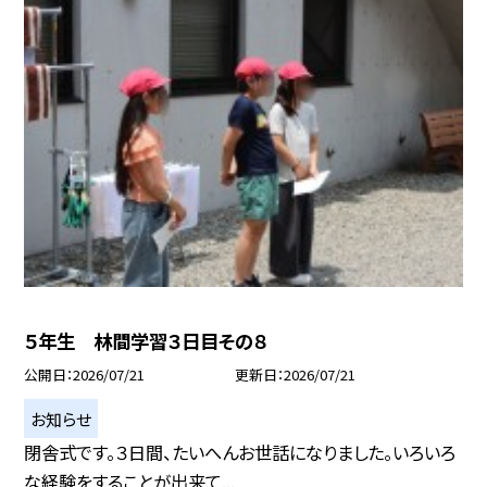
５年生 林間学習３日目その８
公開日
2026/07/21
更新日
2026/07/21
お知らせ
閉舎式です。３日間、たいへんお世話になりました。いろいろ
な経験をすることが出来て...