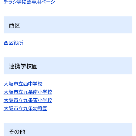
チラシ等掲載専用ページ
西区
西区役所
連携学校園
大阪市立西中学校
大阪市立九条南小学校
大阪市立九条東小学校
大阪市立九条幼稚園
その他