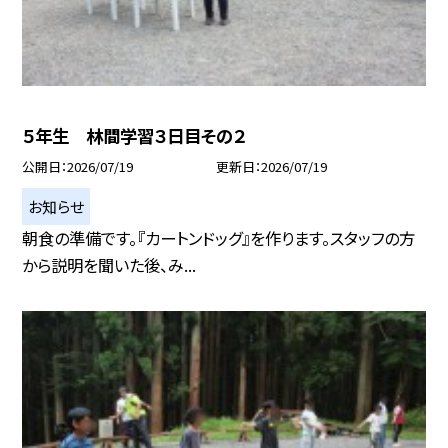
５年生 林間学習３日目その２
公開日
2026/07/19
更新日
2026/07/19
お知らせ
朝食の準備です。『カートンドッグ』を作ります。スタッフの方
から説明を聞いた後、み...