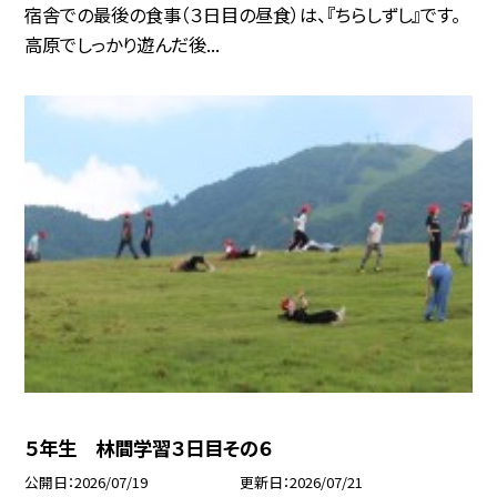
宿舎での最後の食事（３日目の昼食）は、『ちらしずし』です。
高原でしっかり遊んだ後...
５年生 林間学習３日目その６
公開日
2026/07/19
更新日
2026/07/21