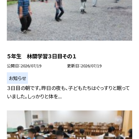
５年生 林間学習３日目その１
公開日
2026/07/19
更新日
2026/07/19
お知らせ
３日目の朝です。昨日の夜も、子どもたちはぐっすりと眠って
いました。しっかりと体を...