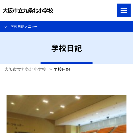
大阪市立九条北小学校
学校日記メニュー
学校日記
大阪市立九条北小学校
>
学校日記