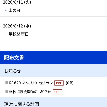
2026/8/11 (火)
山の日
2026/8/12 (水)
学校閉庁日
配布文書
お知らせ
R8.6.20 ほっこりカフェチラシ
(0 B)
PDF
学校協議会開催のお知らせ
PDF
運営に関する計画