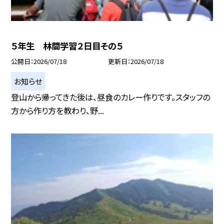
５年生 林間学習２日目その５
公開日
2026/07/18
更新日
2026/07/18
お知らせ
登山から帰ってきた後は、昼食のカレー作りです。スタッフの
方から作り方を教わり、野...