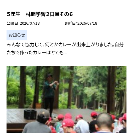
５年生 林間学習２日目その６
公開日
2026/07/18
更新日
2026/07/18
お知らせ
みんなで協力して、何とかカレーが出来上がりました。自分
たちで作ったカレーはとても...