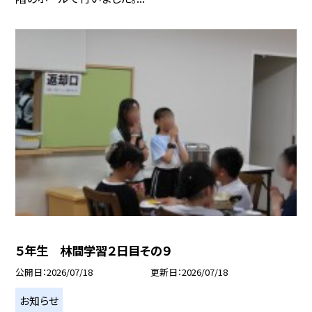
５年生 林間学習２日目その９
公開日
2026/07/18
更新日
2026/07/18
お知らせ