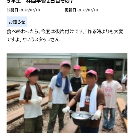
５年生 林間学習２日目その７
公開日
2026/07/18
更新日
2026/07/18
お知らせ
食べ終わったら、今度は後片付けです。「作る時よりも大変
ですよ」というスタッフさん...