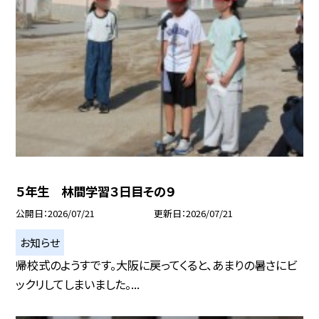
５年生 林間学習３日目その９
公開日
2026/07/21
更新日
2026/07/21
お知らせ
帰校式のようすです。大阪に戻ってくると、あまりの暑さにビ
ックリしてしまいました。...