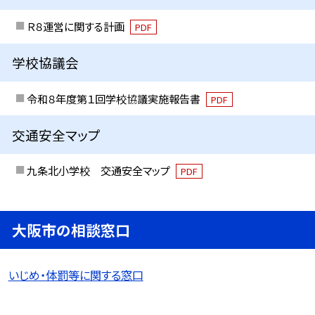
Ｒ８運営に関する計画
PDF
学校協議会
令和８年度第１回学校協議実施報告書
PDF
交通安全マップ
九条北小学校 交通安全マップ
PDF
大阪市の相談窓口
いじめ・体罰等に関する窓口