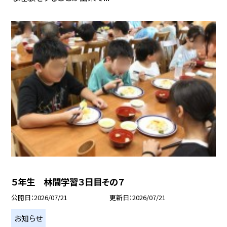
５年生 林間学習３日目その７
公開日
2026/07/21
更新日
2026/07/21
お知らせ