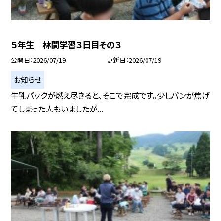
５年生 林間学習３日目その３
公開日
2026/07/19
更新日
2026/07/19
お知らせ
牛乳パックが燃え尽きると、そこで完成です。少しパンが焦げ
てしまった人もいましたが...