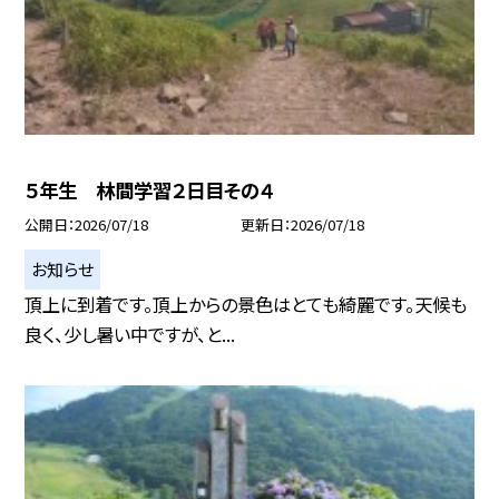
５年生 林間学習２日目その４
公開日
2026/07/18
更新日
2026/07/18
お知らせ
頂上に到着です。頂上からの景色はとても綺麗です。天候も
良く、少し暑い中ですが、と...