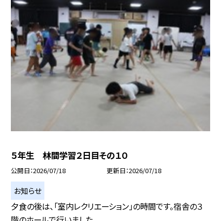
５年生 林間学習２日目その１０
公開日
2026/07/18
更新日
2026/07/18
お知らせ
夕食の後は、「室内レクリエーション」の時間です。宿舎の３
階のホールで行いました。...