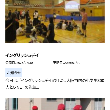
イングリッシュデイ
公開日
2026/07/30
更新日
2026/07/30
お知らせ
今日は、『イングリッシュデイ』でした。大阪市内の小学生300
人とC-NETの先生...