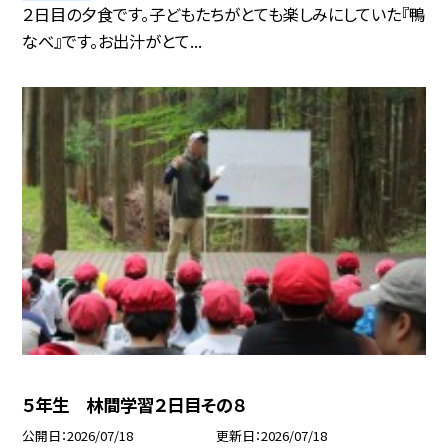
２日目の夕食です。子どもたちがとても楽しみにしていた『鴨
なべ』です。お出汁がとて...
５年生 林間学習２日目その８
公開日
2026/07/18
更新日
2026/07/18