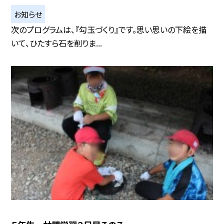
お知らせ
次のプログラムは、『勾玉づくり』です。思い思いの下絵を描
いて、ひたすら石を削りま...