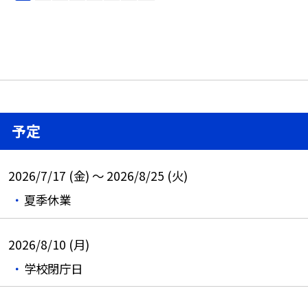
予定
2026/7/17 (金) ～ 2026/8/25 (火)
夏季休業
2026/8/10 (月)
学校閉庁日