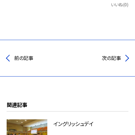
いいね(0)
前の記事
次の記事
関連記事
イングリッシュデイ