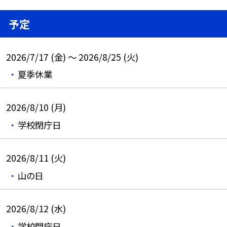
予定
2026/7/17 (金) ～ 2026/8/25 (火)
夏季休業
2026/8/10 (月)
学校閉庁日
2026/8/11 (火)
山の日
2026/8/12 (水)
学校閉庁日