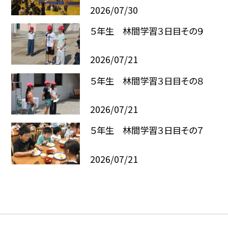
2026/07/30
５年生 林間学習３日目その９
2026/07/21
５年生 林間学習３日目その８
2026/07/21
５年生 林間学習３日目その７
2026/07/21