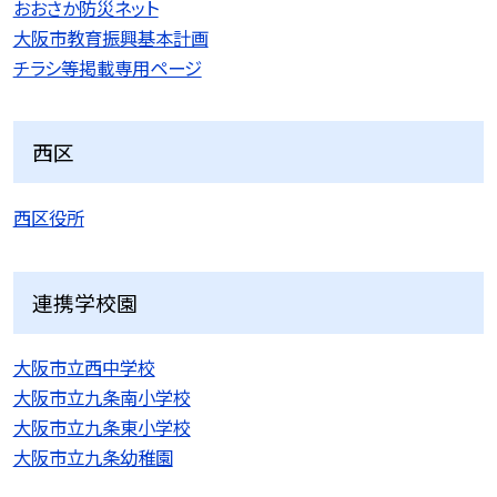
おおさか防災ネット
大阪市教育振興基本計画
チラシ等掲載専用ページ
西区
西区役所
連携学校園
大阪市立西中学校
大阪市立九条南小学校
大阪市立九条東小学校
大阪市立九条幼稚園