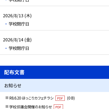
2026/8/13 (木)
学校閉庁日
2026/8/14 (金)
学校閉庁日
配布文書
お知らせ
R8.6.20 ほっこりカフェチラシ
(0 B)
PDF
学校協議会開催のお知らせ
PDF