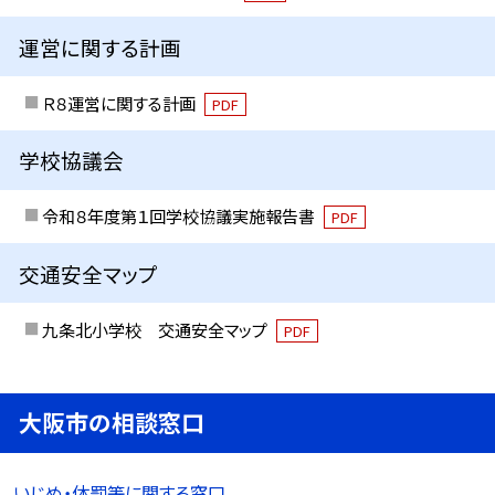
運営に関する計画
Ｒ８運営に関する計画
PDF
学校協議会
令和８年度第１回学校協議実施報告書
PDF
交通安全マップ
九条北小学校 交通安全マップ
PDF
大阪市の相談窓口
いじめ・体罰等に関する窓口