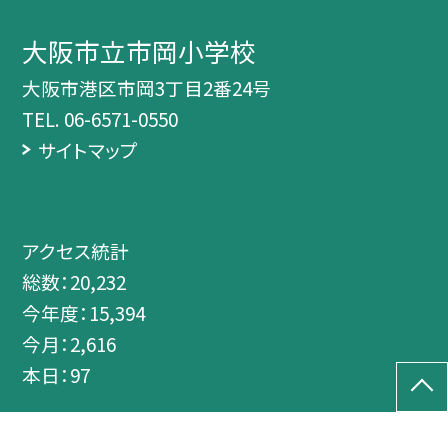
大阪市立市岡小学校
大阪市港区市岡3丁目2番24号
TEL.
06-6571-0550
サイトマップ
アクセス統計
総数：
20,232
今年度：
15,394
今月：
2,616
本日：
97
©大阪市立市岡小学校