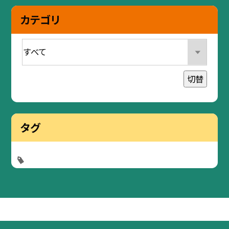
カテゴリ
切替
タグ