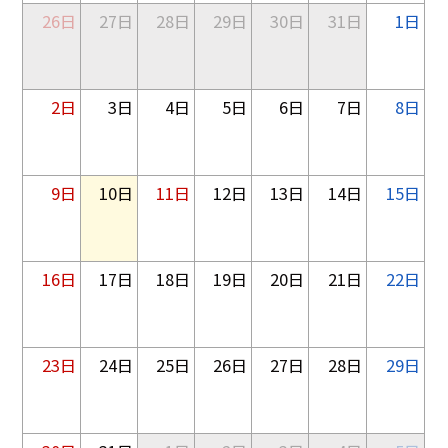
26日
27日
28日
29日
30日
31日
1日
2日
3日
4日
5日
6日
7日
8日
9日
10日
11日
12日
13日
14日
15日
16日
17日
18日
19日
20日
21日
22日
23日
24日
25日
26日
27日
28日
29日