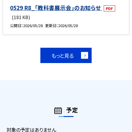
0529 R8_「教科書展示会」のお知らせ
PDF
(181 KB)
公開日
2026/05/28
更新日
2026/05/28
もっと見る
予定
対象の予定はありません