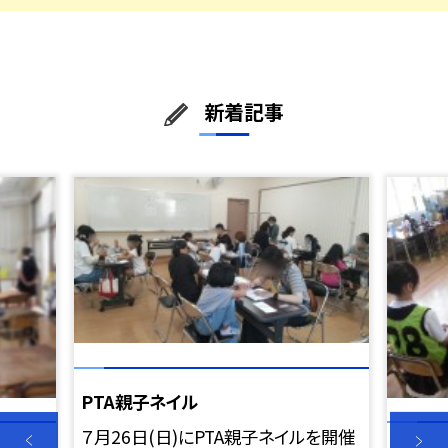
新着記事
PTA親子ネイル
７月26日(日)にPTA親子ネイルを開催