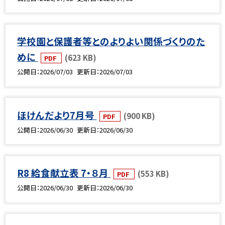
学校園と保護者等とのよりよい関係づくりのた
めに
(623 KB)
PDF
公開日
2026/07/03
更新日
2026/07/03
ほけんだより7月号
(900 KB)
PDF
公開日
2026/06/30
更新日
2026/06/30
R8 給食献立表 7・８月
(553 KB)
PDF
公開日
2026/06/30
更新日
2026/06/30