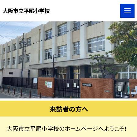
大阪市立平尾小学校
来訪者の方へ
大阪市立平尾小学校のホームページへようこそ！