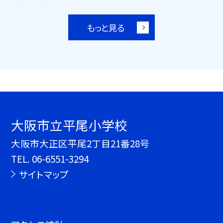
もっと見る
大阪市立平尾小学校
大阪市大正区平尾2丁目21番28号
TEL.
06-6551-3294
サイトマップ