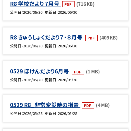
R8 学校だより 7月号
(716 KB)
PDF
公開日
2026/06/30
更新日
2026/06/30
R8 きゅうしょくだより７・８月号
(409 KB)
PDF
公開日
2026/06/30
更新日
2026/06/30
0529 ほけんだより6月号
(1 MB)
PDF
公開日
2026/05/28
更新日
2026/05/28
0529 R8_非常変災時の措置
(4 MB)
PDF
公開日
2026/05/28
更新日
2026/05/28