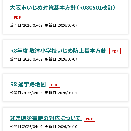
大阪市いじめ対策基本方針（R080501改訂）
PDF
公開日
2026/05/07
更新日
2026/05/07
R8年度 敷津小学校いじめ防止基本方針
PDF
公開日
2026/05/07
更新日
2026/05/07
R8 通学路地図
PDF
公開日
2026/04/14
更新日
2026/04/14
非常時災害時の対応について
PDF
公開日
2026/04/10
更新日
2026/04/10