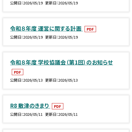
公開日
2026/05/19
更新日
2026/05/19
令和８年度 運営に関する計画
PDF
公開日
2026/05/19
更新日
2026/05/19
令和８年度 学校協議会（第1回）のお知らせ
PDF
公開日
2026/05/13
更新日
2026/05/13
R8 敷津のきまり
PDF
公開日
2026/05/11
更新日
2026/05/11