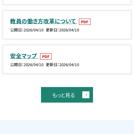
教員の働き方改革について
PDF
公開日
2026/04/10
更新日
2026/04/10
安全マップ
PDF
公開日
2026/04/10
更新日
2026/04/10
もっと見る