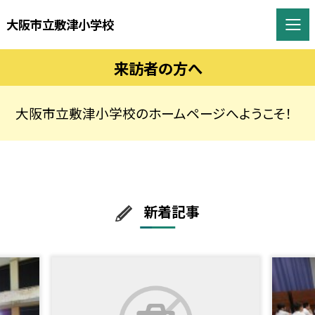
大阪市立敷津小学校
来訪者の方へ
大阪市立敷津小学校のホームページへようこそ！
新着記事