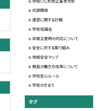
学校いじめ防止基本方針
式辞関係
運営に関する計画
学校協議会
非常災害時の対応について
安全に対する取り組み
地域安全マップ
教員の働き方改革について
学校安心ルール
学校のきまり
タグ