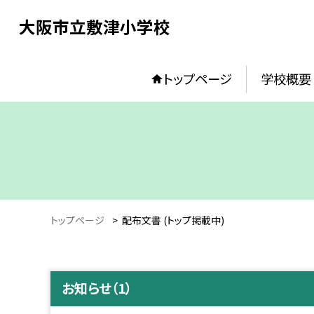
大阪市立敷津小学校
トップページ
学校概要
トップページ
>
配布文書 (トップ掲載中)
お知らせ（1）