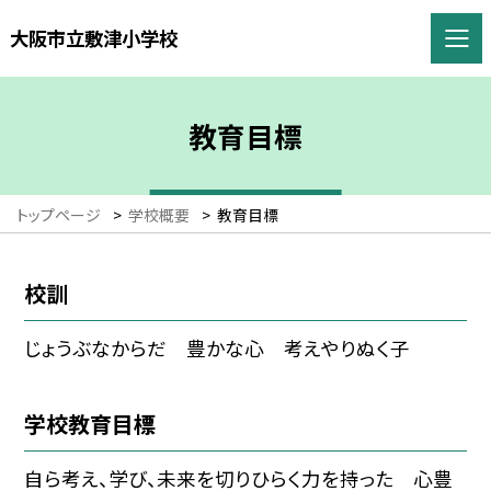
大阪市立敷津小学校
教育目標
トップページ
>
学校概要
>
教育目標
校訓
じょうぶなからだ 豊かな心 考えやりぬく子
学校教育目標
自ら考え、学び、未来を切りひらく力を持った 心豊