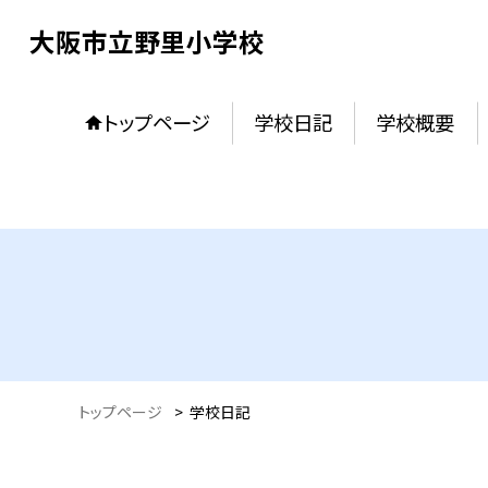
大阪市立野里小学校
トップページ
学校日記
学校概要
トップページ
>
学校日記