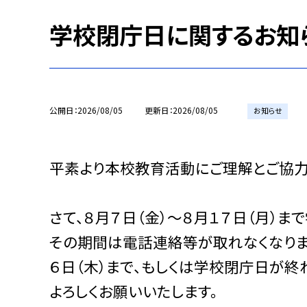
学校閉庁日に関するお知
公開日
2026/08/05
更新日
2026/08/05
お知らせ
平素より本校教育活動にご理解とご協力
さて、８月７日（金）〜８月１７日（月）ま
その期間は電話連絡等が取れなくなり
６日（木）まで、もしくは学校閉庁日が終
よろしくお願いいたします。