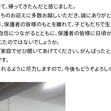
て、帰ってきたんだと感じました。
たちのお迎えに多数お越しいただき、誠にありがと
日、保護者の皆様のもとを離れて、子どもたちで生
自信につながるとともに、保護者の皆様に日頃
じたのではないでしょうか。
ご家庭でぜひ聞いてあげてください。がんばったと
す。
れるように尽力しますので、今後もどうぞよろし