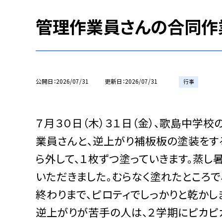
管理作業員さんの合同作
公開日
2026/07/31
更新日
2026/07/31
行事
７月３０日（木）３１日（金）、歌島中学
業員さんと、逆上がり補板板の塗装をす
ら外して、１枚ずつ塗っていきます。蒸し
いただきました。むらなく塗れたところで
終わりまで、ピロティでしっかりと乾かし
逆上がりが苦手の人は、２学期にピカピ