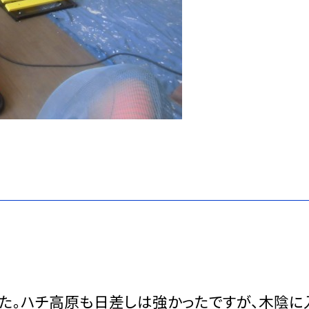
た。ハチ高原も日差しは強かったですが、木陰に