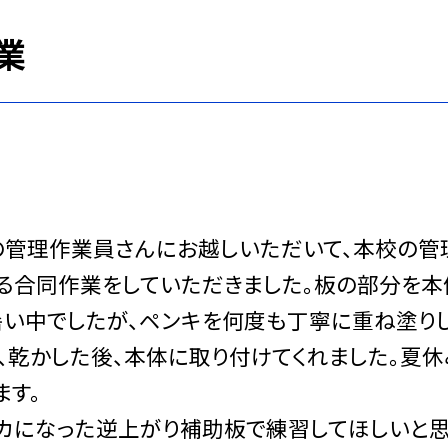
業
校の管理作業員さんにお越しいただいて、本校の管
る合同作業をしていただきました。板の部分を本
暑い中でしたが、ペンキを何度も丁寧に重ね塗り
、乾かした後、本体に取り付けてくれました。夏休
ます。
カになった逆上がり補助板で練習してほしいと