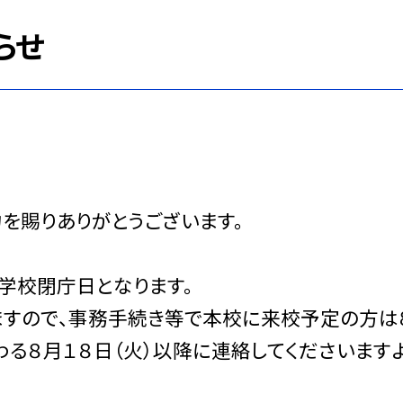
らせ
を賜りありがとうございます。
で学校閉庁日となります。
ますので、事務手続き等で本校に来校予定の方は
わる８月１８日（火）以降に連絡してくださいます