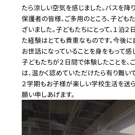
たら涼しい空気を感じました。バスを降り
保護者の皆様、ご多用のところ、子ども
ざいました。子どもたちにとって、１泊２
た経験はとても貴重なものです。今後に
お世話になっていることを身をもって感
子どもたちが２日間で体験したことを、
は、温かく認めていただけたら有り難いで
２学期もお子様が楽しい学校生活を送ら
願い申しあげます。