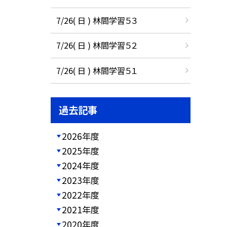
7/26( 日 ) 林間学習５３
7/26( 日 ) 林間学習５２
7/26( 日 ) 林間学習５１
過去記事
2026年度
2025年度
2024年度
2023年度
2022年度
2021年度
2020年度