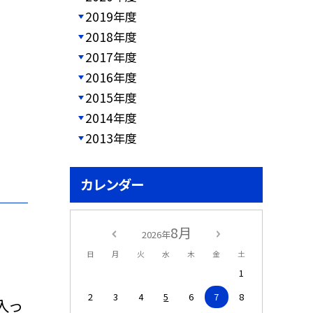
2019年度
2018年度
2017年度
2016年度
2015年度
2014年度
2013年度
カレンダー
8月
2026年
日
月
火
水
木
金
土
1
2
3
4
5
6
7
8
入っ