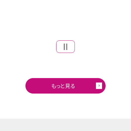
もっと見る