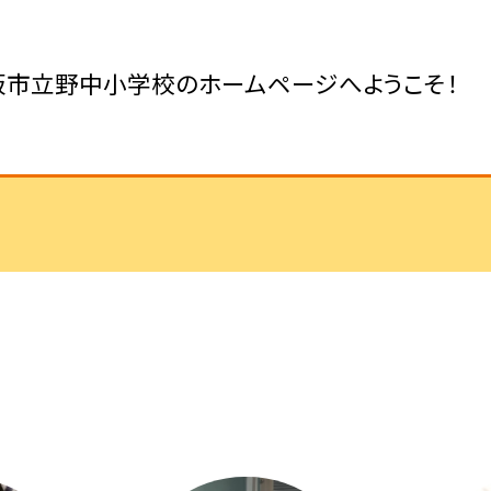
阪市立野中小学校のホームページへようこそ！