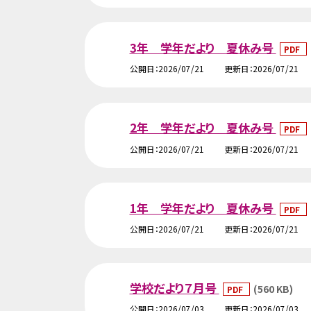
3年 学年だより 夏休み号
PDF
公開日
2026/07/21
更新日
2026/07/21
2年 学年だより 夏休み号
PDF
公開日
2026/07/21
更新日
2026/07/21
1年 学年だより 夏休み号
PDF
公開日
2026/07/21
更新日
2026/07/21
学校だより７月号
(560 KB)
PDF
公開日
2026/07/03
更新日
2026/07/03