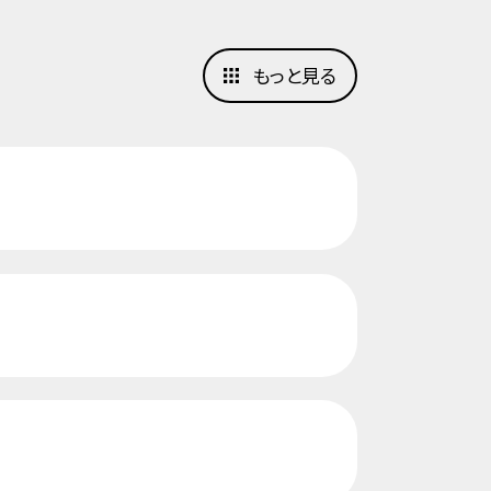
もっと見る