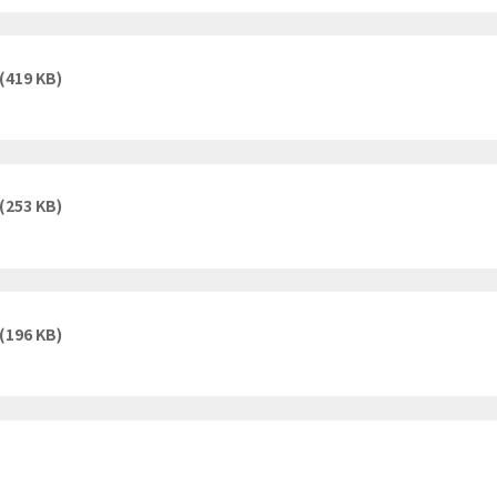
(419 KB)
(253 KB)
(196 KB)