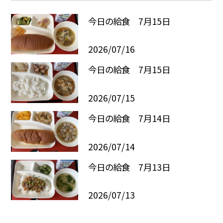
今日の給食 7月15日
2026/07/16
今日の給食 7月15日
2026/07/15
今日の給食 7月14日
2026/07/14
今日の給食 7月13日
2026/07/13