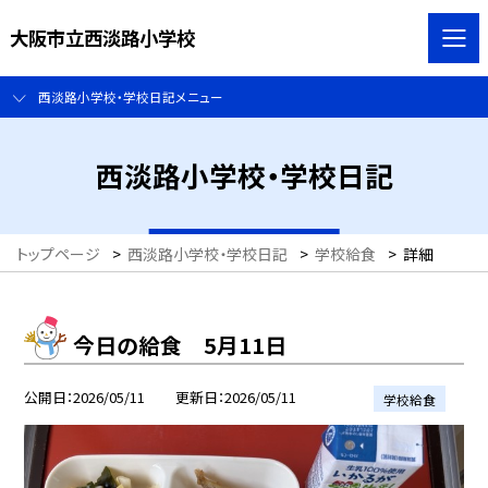
大阪市立西淡路小学校
西淡路小学校・学校日記メニュー
西淡路小学校・学校日記
トップページ
>
西淡路小学校・学校日記
>
学校給食
>
詳細
今日の給食 5月11日
公開日
2026/05/11
更新日
2026/05/11
学校給食