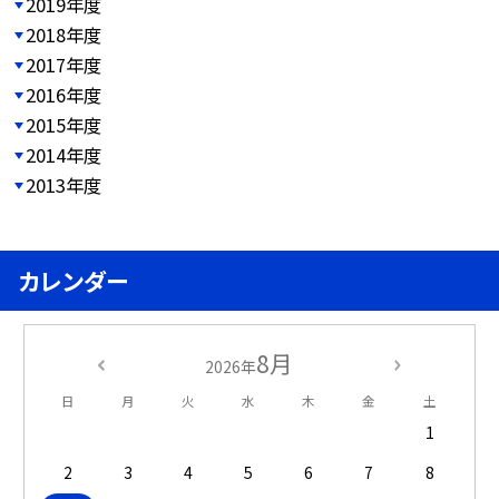
2019年度
2018年度
2017年度
2016年度
2015年度
2014年度
2013年度
カレンダー
8月
2026年
日
月
火
水
木
金
土
1
2
3
4
5
6
7
8