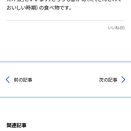
おいしい時期）の食べ物です。
いいね(0)
前の記事
次の記事
関連記事