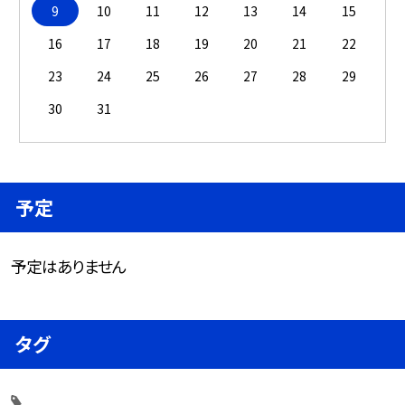
9
10
11
12
13
14
15
16
17
18
19
20
21
22
23
24
25
26
27
28
29
30
31
予定
予定はありません
タグ