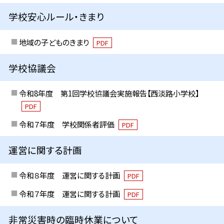
学校安心ルール・きまり
地域の子どものきまり
PDF
学校協議会
令和8年度 第1回学校協議会実施報告【西淡路小学校】
PDF
令和７年度 学校関係者評価
PDF
運営に関する計画
令和８年度 運営に関する計画
PDF
令和７年度 運営に関する計画
PDF
非常災害時の臨時休業について