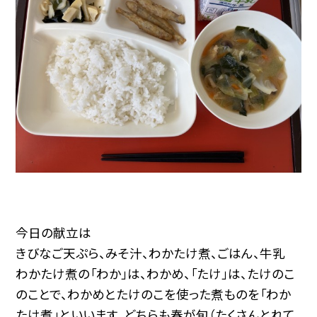
今日の献立は
きびなご天ぷら、みそ汁、わかたけ煮、ごはん、牛乳
わかたけ煮の「わか」は、わかめ、「たけ」は、たけのこ
のことで、わかめとたけのこを使った煮ものを「わか
たけ煮」といいます。どちらも春が旬（たくさんとれて