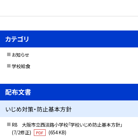
カテゴリ
お知らせ
学校給食
配布文書
いじめ対策・防止基本方針
R8 大阪市立西淡路小学校「学校いじめ防止基本方針」
(7/2修正)
(654 KB)
PDF