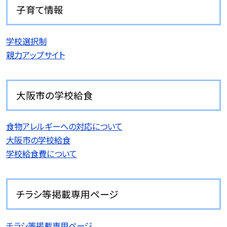
子育て情報
学校選択制
親力アップサイト
大阪市の学校給食
食物アレルギーへの対応について
大阪市の学校給食
学校給食費について
チラシ等掲載専用ページ
チラシ等掲載専用ページ