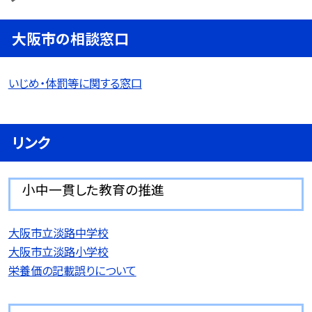
大阪市の相談窓口
いじめ・体罰等に関する窓口
リンク
小中一貫した教育の推進
大阪市立淡路中学校
大阪市立淡路小学校
栄養価の記載誤りについて