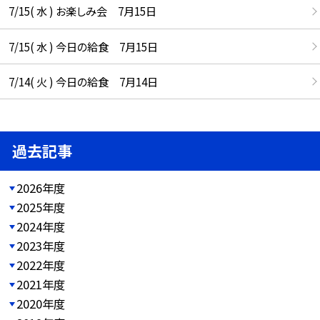
7/15( 水 ) お楽しみ会 7月15日
7/15( 水 ) 今日の給食 7月15日
7/14( 火 ) 今日の給食 7月14日
過去記事
2026年度
2025年度
2024年度
2023年度
2022年度
2021年度
2020年度