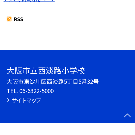
RSS
大阪市立西淡路小学校
大阪市東淀川区西淡路5丁目5番32号
TEL.
06-6322-5000
サイトマップ
©大阪市立西淡路小学校