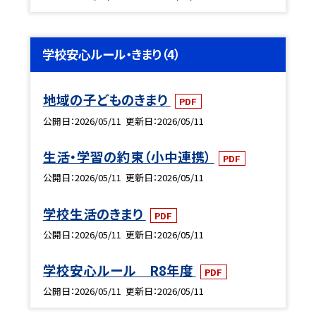
学校安心ルール・きまり（4）
地域の子どものきまり
PDF
公開日
2026/05/11
更新日
2026/05/11
生活・学習の約束（小中連携）
PDF
公開日
2026/05/11
更新日
2026/05/11
学校生活のきまり
PDF
公開日
2026/05/11
更新日
2026/05/11
学校安心ルール R8年度
PDF
公開日
2026/05/11
更新日
2026/05/11