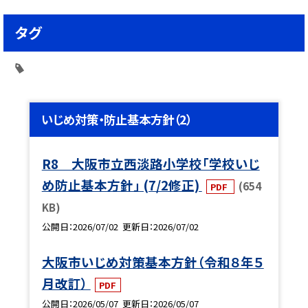
タグ
いじめ対策・防止基本方針（2）
R8 大阪市立西淡路小学校「学校いじ
め防止基本方針」 (7/2修正)
(654
PDF
KB)
公開日
2026/07/02
更新日
2026/07/02
大阪市いじめ対策基本方針（令和８年５
月改訂）
PDF
公開日
2026/05/07
更新日
2026/05/07