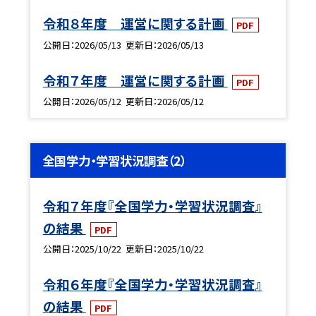
令和８年度 運営に関する計画
PDF
公開日
2026/05/13
更新日
2026/05/13
令和７年度 運営に関する計画
PDF
公開日
2026/05/12
更新日
2026/05/12
全国学力・学習状況調査（2）
令和７年度『全国学力・学習状況調査』
の結果
PDF
公開日
2025/10/22
更新日
2025/10/22
令和６年度『全国学力・学習状況調査』
の結果
PDF