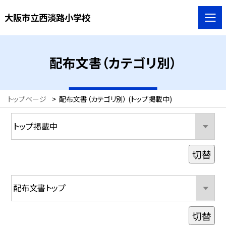
大阪市立西淡路小学校
配布文書（カテゴリ別）
トップページ
>
配布文書（カテゴリ別） (トップ掲載中)
切替
切替