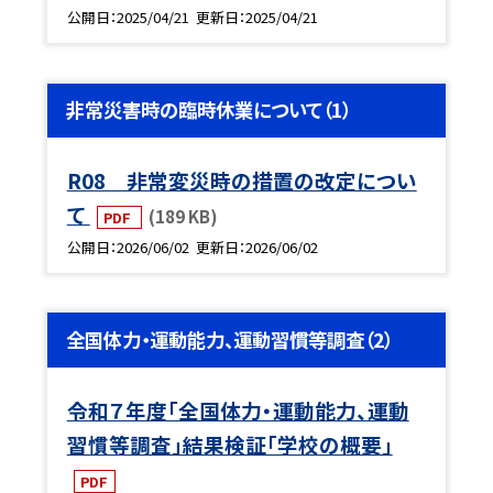
公開日
2025/04/21
更新日
2025/04/21
非常災害時の臨時休業について（1）
R08 非常変災時の措置の改定につい
て
(189 KB)
PDF
公開日
2026/06/02
更新日
2026/06/02
全国体力・運動能力、運動習慣等調査（2）
令和７年度「全国体力・運動能力、運動
習慣等調査」結果検証「学校の概要」
PDF