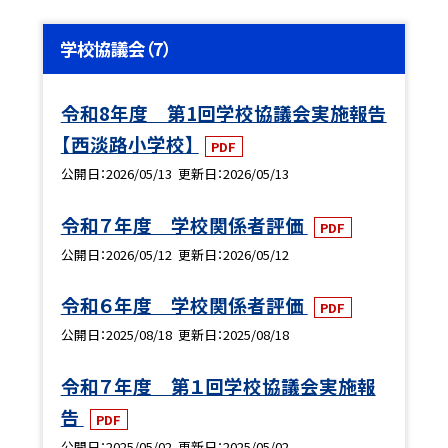
学校協議会（7）
令和8年度 第1回学校協議会実施報告
【西淡路小学校】
PDF
公開日
2026/05/13
更新日
2026/05/13
令和７年度 学校関係者評価
PDF
公開日
2026/05/12
更新日
2026/05/12
令和６年度 学校関係者評価
PDF
公開日
2025/08/18
更新日
2025/08/18
令和７年度 第１回学校協議会実施報
告
PDF
公開日
2025/05/02
更新日
2025/05/02