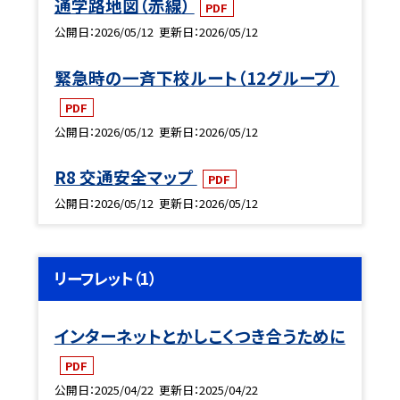
通学路地図（赤線）
PDF
公開日
2026/05/12
更新日
2026/05/12
緊急時の一斉下校ルート（12グループ）
PDF
公開日
2026/05/12
更新日
2026/05/12
R8 交通安全マップ
PDF
公開日
2026/05/12
更新日
2026/05/12
リーフレット（1）
インターネットとかしこくつき合うために
PDF
公開日
2025/04/22
更新日
2025/04/22