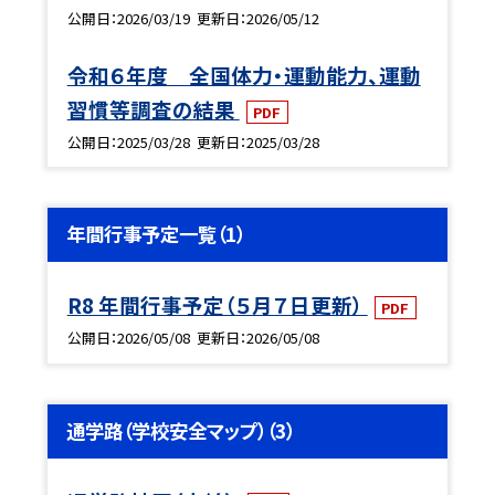
公開日
2026/03/19
更新日
2026/05/12
令和６年度 全国体力・運動能力、運動
習慣等調査の結果
PDF
公開日
2025/03/28
更新日
2025/03/28
年間行事予定一覧（1）
R8 年間行事予定（５月７日更新）
PDF
公開日
2026/05/08
更新日
2026/05/08
通学路（学校安全マップ）（3）