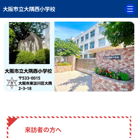
大阪市立大隅西小学校
来訪者の方へ