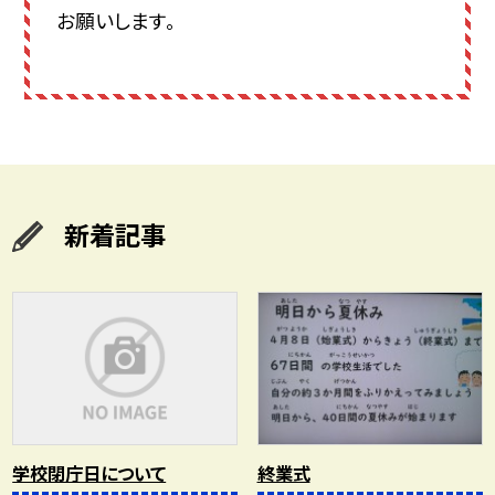
お願いします。
新着記事
学校閉庁日について
終業式