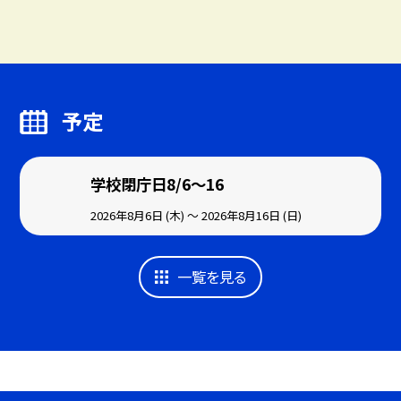
予定
学校閉庁日8/6～16
2026年8月6日 (木) ～ 2026年8月16日 (日)
一覧を見る