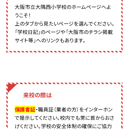
大阪市立大隅西小学校のホームページへよ
うこそ！
上のタブから見たいページを選んでください。
「学校日記」のページや「大阪市のチラシ掲載
サイト等」へのリンクもあります。
来校の際は
保護者証
・職員証（業者の方）をインターホン
で提示してください。校内でも常に首からおさ
げください。学校の安全体制の確保にご協力