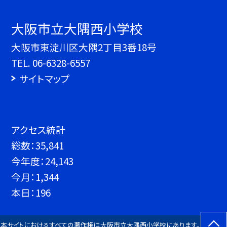
大阪市立大隅西小学校
大阪市東淀川区大隅2丁目3番18号
TEL.
06-6328-6557
サイトマップ
アクセス統計
総数：
35,841
今年度：
24,143
今月：
1,344
本日：
196
本サイトにおけるすべての著作権は大阪市立大隅西小学校にあります。 すべての