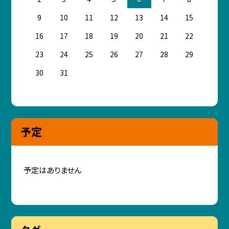
9
10
11
12
13
14
15
16
17
18
19
20
21
22
23
24
25
26
27
28
29
30
31
予定
予定はありません