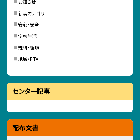
お知らせ
新規カテゴリ
安心・安全
学校生活
理科・環境
地域・PTA
センター記事
配布文書