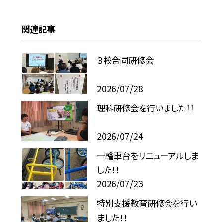
関連記事
３校合同研修会
2026/07/28
理科研修会を行いました！！
2026/07/24
一輪車台をリニューアルしま
した！！
2026/07/23
特別支援教育研修会を行い
ました！！