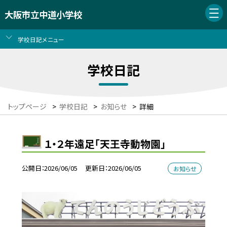
大阪市立中道小学校
学校日記メニュー
学校日記
トップページ
>
学校日記
>
お知らせ
>
詳細
１・２年遠足「天王寺動物園」
公開日
2026/06/05
更新日
2026/06/05
お知らせ