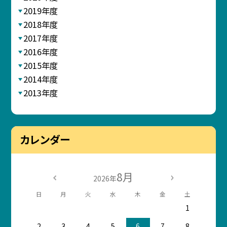
2019年度
2018年度
2017年度
2016年度
2015年度
2014年度
2013年度
カレンダー
8月
2026年
日
月
火
水
木
金
土
1
2
3
4
5
6
7
8