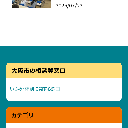
2026/07/22
大阪市の相談等窓口
いじめ・体罰に関する窓口
カテゴリ