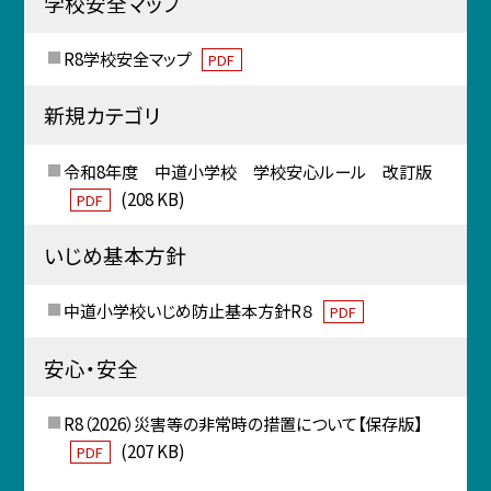
学校安全マップ
R8学校安全マップ
PDF
新規カテゴリ
令和8年度 中道小学校 学校安心ルール 改訂版
(208 KB)
PDF
いじめ基本方針
中道小学校いじめ防止基本方針R８
PDF
安心・安全
R8（2026）災害等の非常時の措置について【保存版】
(207 KB)
PDF