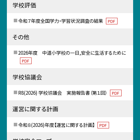
学校評価
令和７年度全国学力・学習状況調査の結果
PDF
その他
2026年度 中道小学校の一日,安全に生活するために
PDF
学校協議会
R8(2026) 学校協議会 実施報告書（第１回）
PDF
運営に関する計画
令和８(2026)年度【運営に関する計画】
PDF