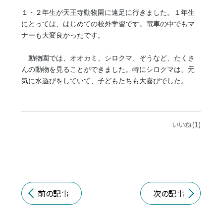
１・２年生が天王寺動物園に遠足に行きました。１年生
にとっては、はじめての校外学習です。電車の中でもマ
ナーも大変良かったです。
動物園では、オオカミ、シロクマ、ぞうなど、たくさ
んの動物を見ることができました。特にシロクマは、元
気に水遊びをしていて、子どもたちも大喜びでした。
いいね(1)
前の記事
次の記事