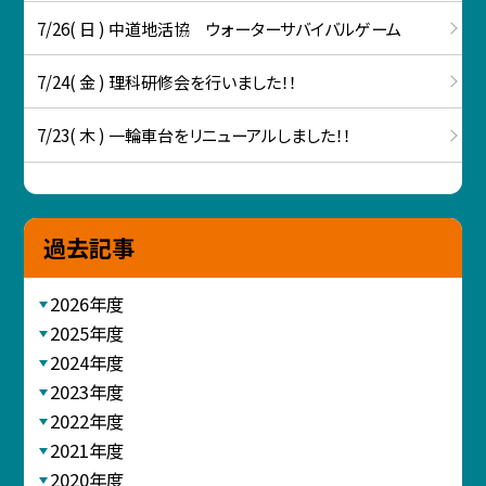
7/26( 日 ) 中道地活協 ウォーターサバイバルゲーム
7/24( 金 ) 理科研修会を行いました！！
7/23( 木 ) 一輪車台をリニューアルしました！！
過去記事
2026年度
2025年度
2024年度
2023年度
2022年度
2021年度
2020年度