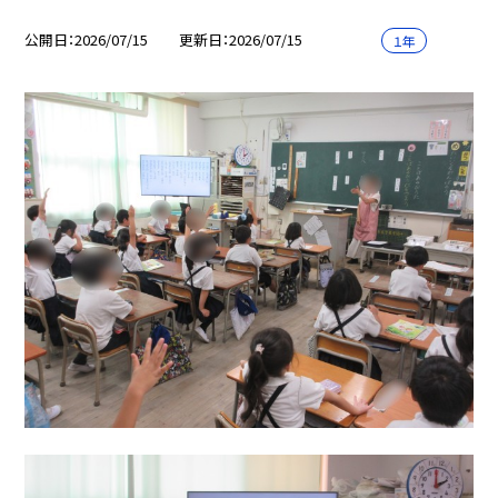
公開日
2026/07/15
更新日
2026/07/15
１年