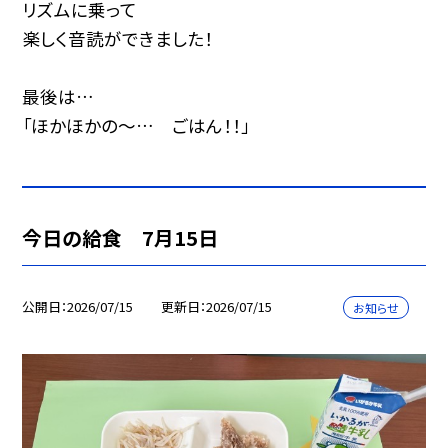
リズムに乗って
楽しく音読ができました！
最後は…
「ほかほかの～… ごはん！！」
今日の給食 7月15日
公開日
2026/07/15
更新日
2026/07/15
お知らせ