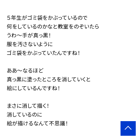
５年生がゴミ袋をかぶっているので
何をしているのかなと教室をのぞいたら
うわ～手が真っ黒！
服を汚さないように
ゴミ袋をかぶっていたんですね！
ああ～なるほど
真っ黒に塗ったところを消していくと
絵にしているんですね！
まさに消して描く！
消しているのに
絵が描けるなんて不思議！