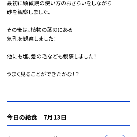
最初に顕微鏡の使い方のおさらいをしながら
砂を観察しました。
その後は、植物の葉のにある
気孔を観察しました！
他にも塩、髪の毛なども観察しました！
うまく見ることができたかな！？
今日の給食 7月13日