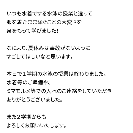
いつも水着でする水泳の授業と違って
服を着たまま泳ぐことの大変さを
身をもって学びました！
なにより、夏休みは事故がないように
すごしてほしいなと思います。
本日で１学期の水泳の授業は終わりました。
水着等のご準備や、
ミマモルメ等での入水のご連絡をしていただき
ありがとうございました。
また２学期からも
よろしくお願いいたします。