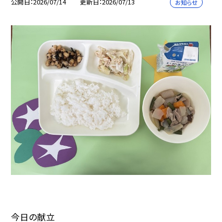
公開日
2026/07/14
更新日
2026/07/13
お知らせ
今日の献立