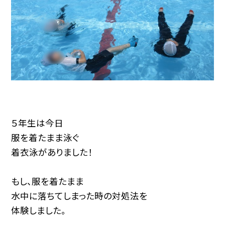
５年生は今日
服を着たまま泳ぐ
着衣泳がありました！
もし、服を着たまま
水中に落ちてしまった時の対処法を
体験しました。