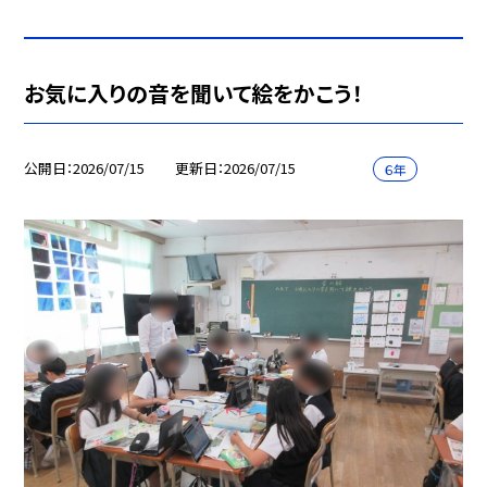
お気に入りの音を聞いて絵をかこう！
公開日
2026/07/15
更新日
2026/07/15
６年