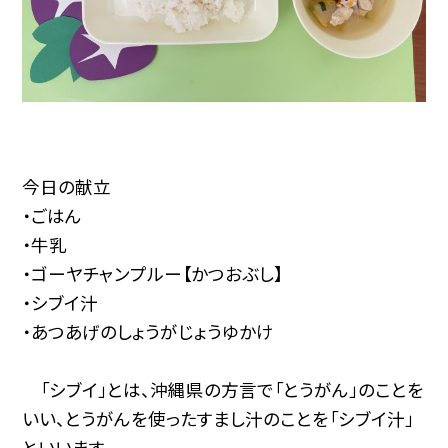
今日の献立
・ごはん
・牛乳
・ゴーヤチャンプルー【かつおぶし】
・シブイ汁
・あつあげのしょうがじょうゆかけ
「シブイ」とは、沖縄県の方言で「とうがん」のことを
いい、とうがんを使ったすまし汁のことを「シブイ汁」
といいます。