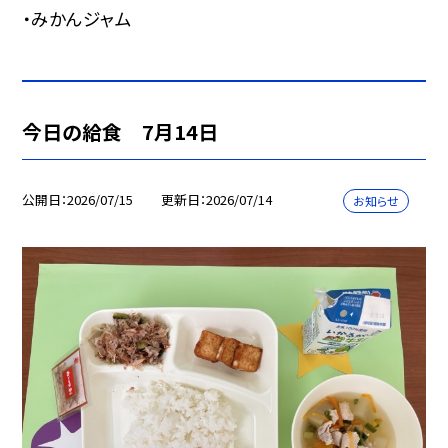
・みかんジャム
今日の給食 7月14日
公開日
2026/07/15
更新日
2026/07/14
お知らせ