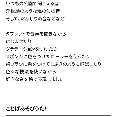
いつもの公園で聞こえる音
浮世絵のような海の波の音
そして、だんじりの音などなど
タブレットで音声を聞きながら
にじませたり
グラデーションをつけたり
スポンジに色をつけたローラーを使ったり
歯ブラシに色をつけてしぶきのように飛ばしたり
色々な技法を使いながら
好きな音を絵で表現しました！
ことばあそびうた！