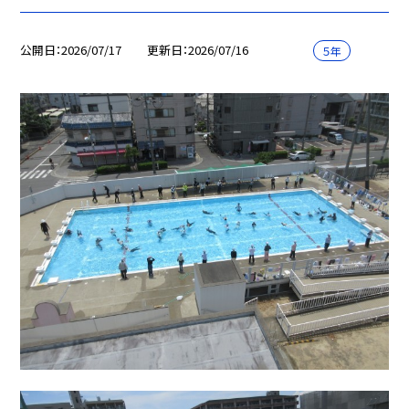
公開日
2026/07/17
更新日
2026/07/16
５年