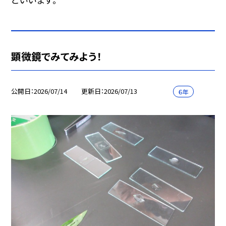
顕微鏡でみてみよう！
公開日
2026/07/14
更新日
2026/07/13
６年