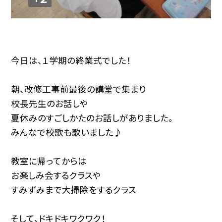
今日は、１学期の終業式でした！
朝、改修工事前最後の講堂で集まり
校長先生のお話しや
夏休みのすごしかたのお話しがありました。
みんなで校歌も歌いました♪
教室に帰ってからは
お楽しみ会するクラスや
すみずみまで大掃除をするクラス
そして、ドキドキワクワク！