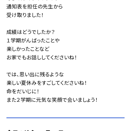
通知表を担任の先生から
受け取りました！
成績はどうでしたか？
１学期がんばったことや
楽しかったことなど
お家でもお話ししてくださいね！
では、思い出に残るような
楽しい夏休みをすごしてくださいね！
命をだいじに！
また２学期に元気な笑顔で会いましょう！