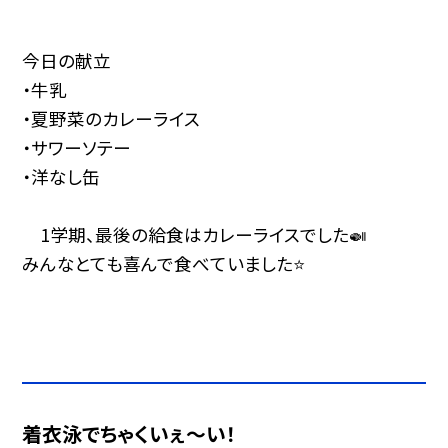
今日の献立
・牛乳
・夏野菜のカレーライス
・サワーソテー
・洋なし缶
1学期、最後の給食はカレーライスでした🍛
みんなとても喜んで食べていました⭐️
着衣泳でちゃくいぇ～い！