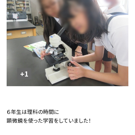
+1
６年生は理科の時間に
顕微鏡を使った学習をしていました！