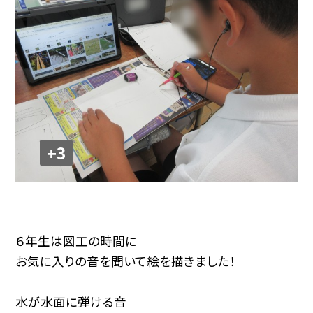
+3
６年生は図工の時間に
お気に入りの音を聞いて絵を描きました！
水が水面に弾ける音