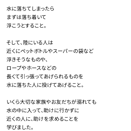
水に落ちてしまったら
まずは落ち着いて
浮こうとすること。
そして、陸にいる人は
近くにペットボトルやスーパーの袋など
浮きそうなものや、
ロープやホースなどの
長くて引っ張ってあげられるものを
水に落ちた人に投げてあげること。
いくら大切な家族やお友だちが溺れても
水の中に入って、助けに行かずに
近くの人に、助けを求めることを
学びました。