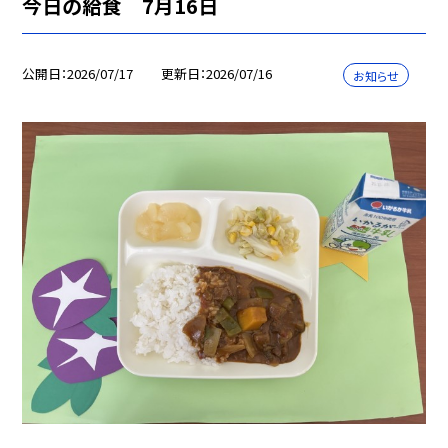
今日の給食 7月16日
公開日
2026/07/17
更新日
2026/07/16
お知らせ