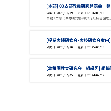
[本部] 03支部教員研究発表会 
公開日
2026/03/09
更新日
2026/03/10
令和7年度に各支部で開催された教員研究
[授業実践研修会・実技研修会案内
公開日
2025/09/30
更新日
2025/09/30
[幼稚園教育研究会 組織図] 組
公開日
2023/07/05
更新日
2024/07/02