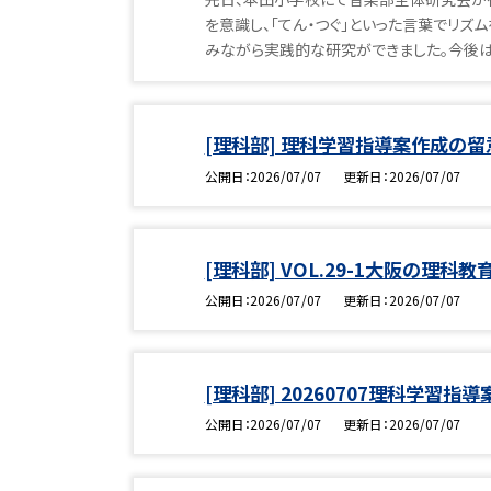
を意識し、「てん・つぐ」といった言葉でリ
みながら実践的な研究ができました。今後は
[理科部] 理科学習指導案作成の留
公開日
2026/07/07
更新日
2026/07/07
[理科部] VOL.29-1大阪の理科教
公開日
2026/07/07
更新日
2026/07/07
[理科部] 20260707理科学習
公開日
2026/07/07
更新日
2026/07/07