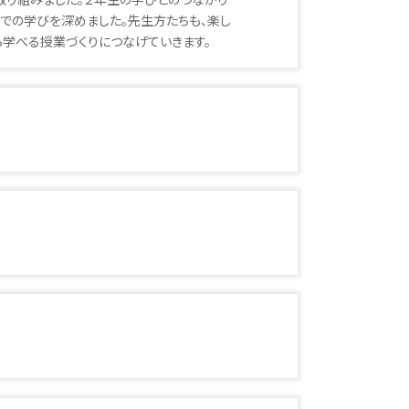
線での学びを深めました。先生方たちも、楽し
学べる授業づくりにつなげていきます。