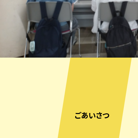
ごあいさつ