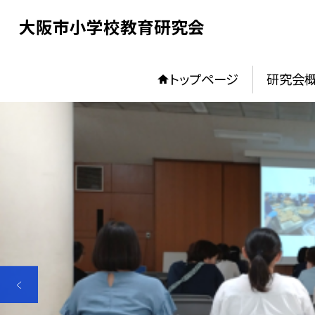
大阪市小学校教育研究会
トップページ
研究会