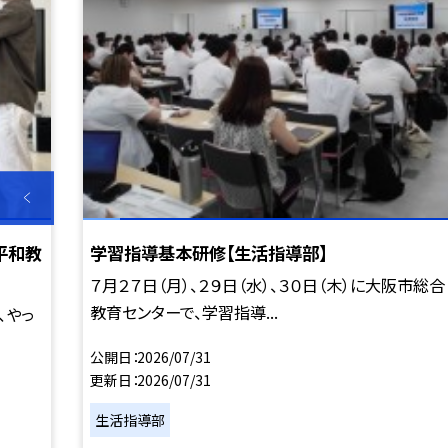
平和教
学習指導基本研修【生活指導部】
７月２７日（月）、２９日（水）、３０日（木）に大阪市総合
教育センターで、学習指導...
、やっ
公開日
2026/07/31
更新日
2026/07/31
生活指導部