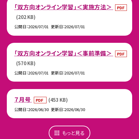
「双方向オンライン学習」＜実施方法＞
PDF
(202 KB)
公開日
2026/07/01
更新日
2026/07/01
「双方向オンライン学習」＜事前準備＞
PDF
(570 KB)
公開日
2026/07/01
更新日
2026/07/01
７月号
(453 KB)
PDF
公開日
2026/06/30
更新日
2026/06/30
もっと見る