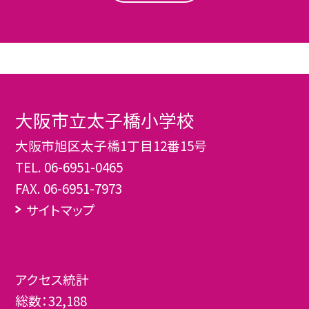
大阪市立太子橋小学校
大阪市旭区太子橋1丁目12番15号
TEL.
06-6951-0465
FAX. 06-6951-7973
サイトマップ
アクセス統計
総数：
32,188