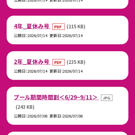
4年_夏休み号
(215 KB)
PDF
公開日
2026/07/14
更新日
2026/07/14
2年_夏休み号
(235 KB)
PDF
公開日
2026/07/14
更新日
2026/07/14
プール期間時間割＜6/29~9/11＞
JPG
(243 KB)
公開日
2026/07/08
更新日
2026/07/08