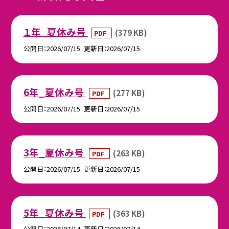
１年_夏休み号
(379 KB)
PDF
公開日
2026/07/15
更新日
2026/07/15
6年_夏休み号
(277 KB)
PDF
公開日
2026/07/15
更新日
2026/07/15
3年_夏休み号
(263 KB)
PDF
公開日
2026/07/15
更新日
2026/07/15
5年_夏休み号
(363 KB)
PDF
公開日
2026/07/14
更新日
2026/07/14