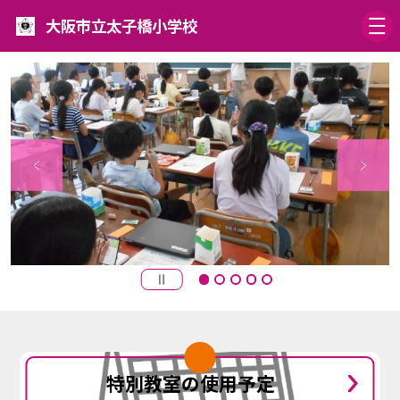
大阪市立太子橋小学校
特別教室の使用予定