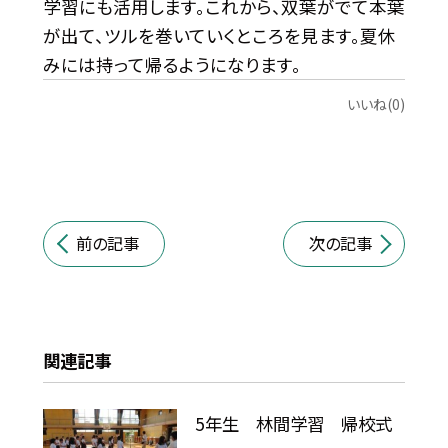
学習にも活用します。これから、双葉がでて本葉
が出て、ツルを巻いていくところを見ます。夏休
みには持って帰るようになります。
いいね(0)
前の記事
次の記事
関連記事
5年生 林間学習 帰校式