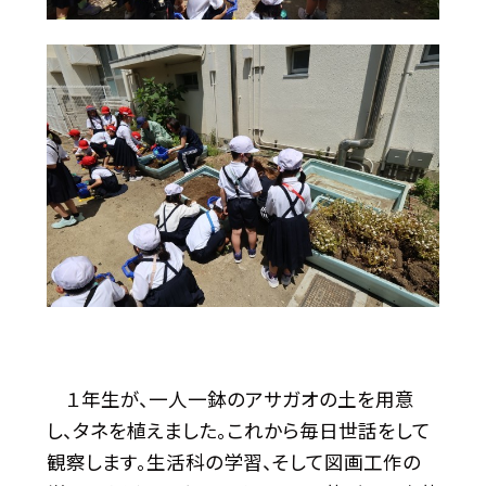
１年生が、一人一鉢のアサガオの土を用意
し、タネを植えました。これから毎日世話をして
観察します。生活科の学習、そして図画工作の