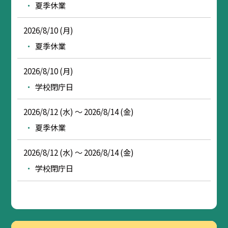
夏季休業
2026/8/10 (月)
夏季休業
2026/8/10 (月)
学校閉庁日
2026/8/12 (水) ～ 2026/8/14 (金)
夏季休業
2026/8/12 (水) ～ 2026/8/14 (金)
学校閉庁日