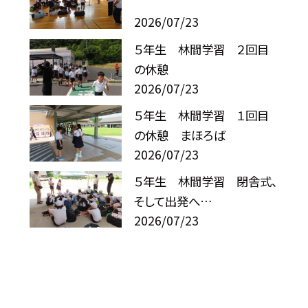
2026/07/23
５年生 林間学習 ２回目
の休憩
2026/07/23
５年生 林間学習 １回目
の休憩 まほろば
2026/07/23
５年生 林間学習 閉舎式、
そして出発へ…
2026/07/23