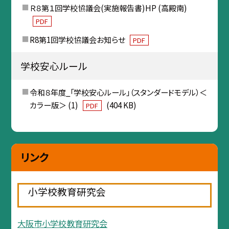
Ｒ８第１回学校協議会(実施報告書)HP (高殿南)
PDF
R8第1回学校協議会お知らせ
PDF
学校安心ルール
令和８年度_「学校安心ルール」（スタンダードモデル）＜
カラー版＞ (1)
(404 KB)
PDF
リンク
小学校教育研究会
大阪市小学校教育研究会