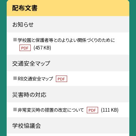
配布文書
お知らせ
学校園と保護者等とのよりよい関係づくりのために
(457 KB)
PDF
交通安全マップ
R8交通安全マップ
PDF
災害時の対応
非常変災時の措置の改定について
(111 KB)
PDF
学校協議会