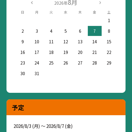
8月
2026年
日
月
火
水
木
金
土
1
2
3
4
5
6
7
8
9
10
11
12
13
14
15
16
17
18
19
20
21
22
23
24
25
26
27
28
29
30
31
予定
2026/8/3 (月) ～ 2026/8/7 (金)