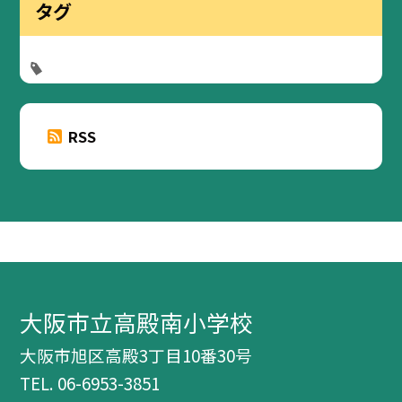
タグ
RSS
大阪市立高殿南小学校
大阪市旭区高殿3丁目10番30号
TEL.
06-6953-3851