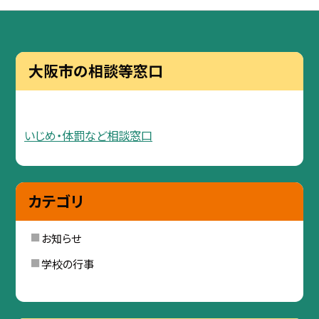
大阪市の相談等窓口
いじめ・体罰など相談窓口
カテゴリ
お知らせ
学校の行事