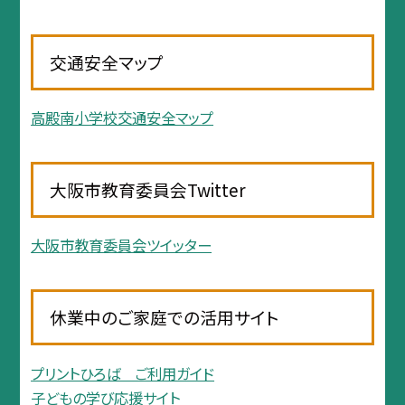
交通安全マップ
高殿南小学校交通安全マップ
大阪市教育委員会Twitter
大阪市教育委員会ツイッター
休業中のご家庭での活用サイト
プリントひろば ご利用ガイド
子どもの学び応援サイト