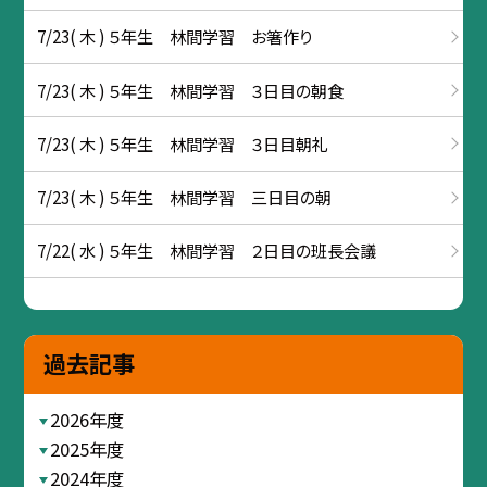
7/23( 木 ) ５年生 林間学習 お箸作り
7/23( 木 ) ５年生 林間学習 ３日目の朝食
7/23( 木 ) ５年生 林間学習 ３日目朝礼
7/23( 木 ) ５年生 林間学習 三日目の朝
7/22( 水 ) ５年生 林間学習 ２日目の班長会議
過去記事
2026年度
2025年度
2024年度