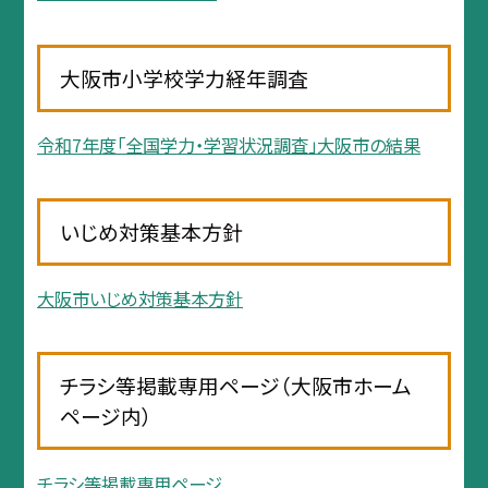
大阪市小学校学力経年調査
令和7年度「全国学力・学習状況調査」大阪市の結果
いじめ対策基本方針
大阪市いじめ対策基本方針
チラシ等掲載専用ページ（大阪市ホーム
ページ内）
チラシ等掲載専用ページ