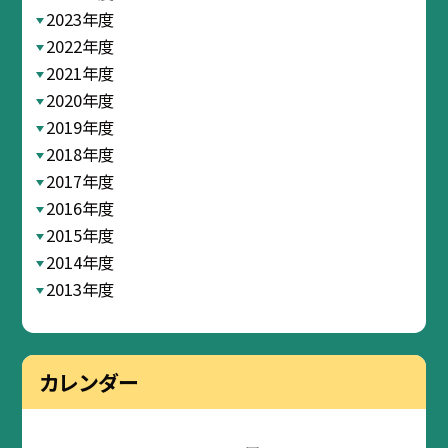
2023年度
2022年度
2021年度
2020年度
2019年度
2018年度
2017年度
2016年度
2015年度
2014年度
2013年度
カレンダー