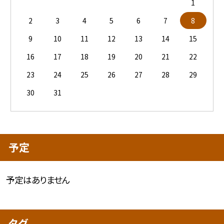
1
2
3
4
5
6
7
8
9
10
11
12
13
14
15
16
17
18
19
20
21
22
23
24
25
26
27
28
29
30
31
予定
予定はありません
タグ