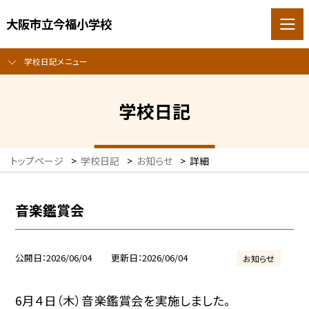
大阪市立今福小学校
学校日記メニュー
学校日記
トップページ
>
学校日記
>
お知らせ
>
詳細
音楽鑑賞会
公開日
2026/06/04
更新日
2026/06/04
お知らせ
6月４日（木）音楽鑑賞会を実施しました。