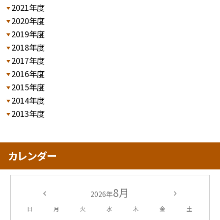
2021年度
2020年度
2019年度
2018年度
2017年度
2016年度
2015年度
2014年度
2013年度
カレンダー
8月
2026年
日
月
火
水
木
金
土