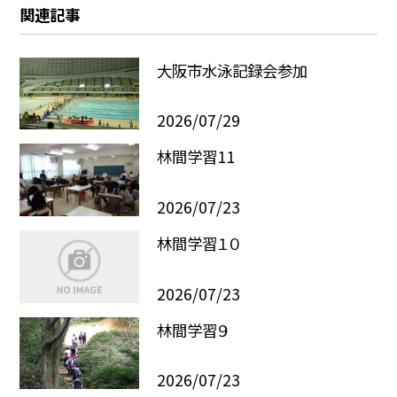
関連記事
大阪市水泳記録会参加
2026/07/29
林間学習11
2026/07/23
林間学習１０
2026/07/23
林間学習９
2026/07/23