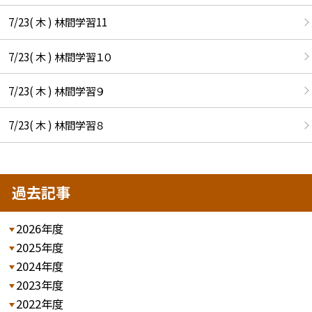
7/23( 木 ) 林間学習11
7/23( 木 ) 林間学習１０
7/23( 木 ) 林間学習９
7/23( 木 ) 林間学習８
過去記事
2026年度
2025年度
2024年度
2023年度
2022年度