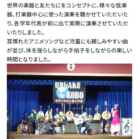
世界の楽器と友だちにをコンセプトに、様々な弦楽
器、打楽器中心に使った演奏を聴かせていただいた
り、各学年代表が前に出て実際に演奏させていただ
いたりしました。
耳慣れたアニメソングなど児童にも親しみやすい曲
が並び、体を揺らしながら手拍子をしながらの楽しい
時間となりました。