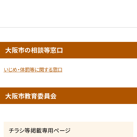
大阪市の相談等窓口
いじめ・体罰等に関する窓口
大阪市教育委員会
チラシ等掲載専用ページ