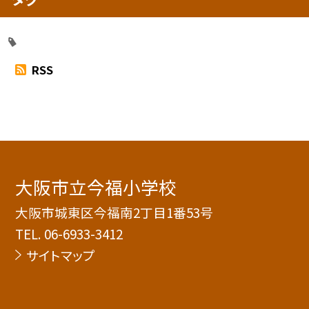
RSS
大阪市立今福小学校
大阪市城東区今福南2丁目1番53号
TEL.
06-6933-3412
サイトマップ