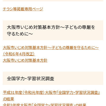
チラシ等掲載専用ページ
大阪市いじめ対策基本方針〜子どもの尊厳を
守るために〜
大阪市いじめ対策基本方針〜子どもの尊厳を守るために〜
（令和６年４月改正）
大阪市いじめ対策基本方針
全国学力・学習状況調査
平成31年度（令和元年度）大阪市『全国学力・学習状況調査』
の結果
令和3年度大阪市「全国学力・学習状況調査」の結果