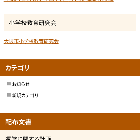
小学校教育研究会
大阪市小学校教育研究会
カテゴリ
お知らせ
新規カテゴリ
配布文書
運営に関する計画