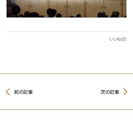
いいね(0)
前の記事
次の記事