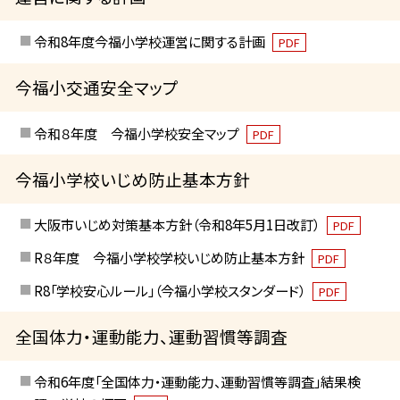
令和8年度今福小学校運営に関する計画
PDF
今福小交通安全マップ
令和８年度 今福小学校安全マップ
PDF
今福小学校いじめ防止基本方針
大阪市いじめ対策基本方針（令和8年5月1日改訂）
PDF
R８年度 今福小学校学校いじめ防止基本方針
PDF
R8「学校安心ルール」（今福小学校スタンダード）
PDF
全国体力・運動能力、運動習慣等調査
令和6年度「全国体力・運動能力、運動習慣等調査」結果検