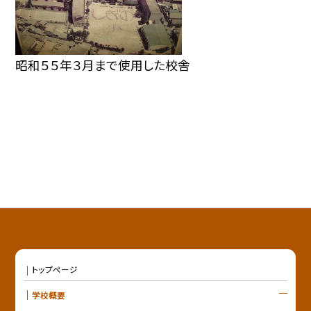
昭和５５年３月まで使用した校舎
トップページ
学校概要