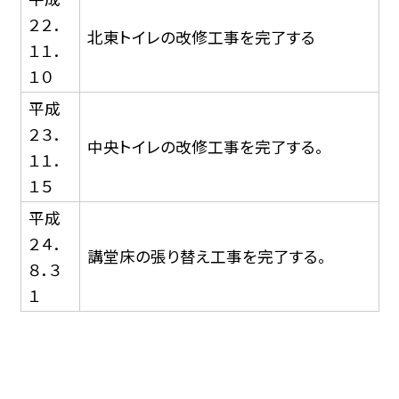
２２．
北東トイレの改修工事を完了する
１１．
１０
平成
２３．
中央トイレの改修工事を完了する。
１１．
１５
平成
２４．
講堂床の張り替え工事を完了する。
８．３
１