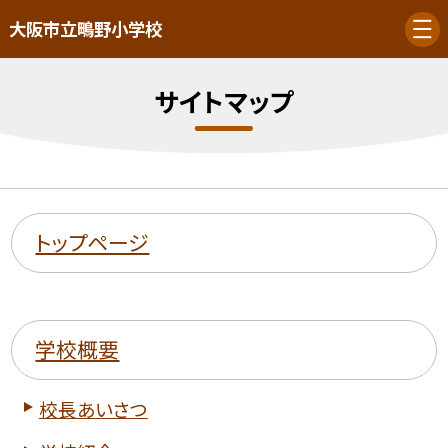
大阪市立鴫野小学校
サイトマップ
トップページ
学校概要
校長あいさつ