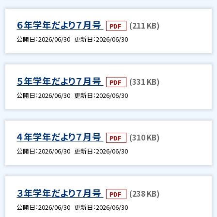
６年学年だより７月号
(211 KB)
PDF
公開日
2026/06/30
更新日
2026/06/30
５年学年だより７月号
(331 KB)
PDF
公開日
2026/06/30
更新日
2026/06/30
４年学年だより７月号
(310 KB)
PDF
公開日
2026/06/30
更新日
2026/06/30
３年学年だより７月号
(238 KB)
PDF
公開日
2026/06/30
更新日
2026/06/30