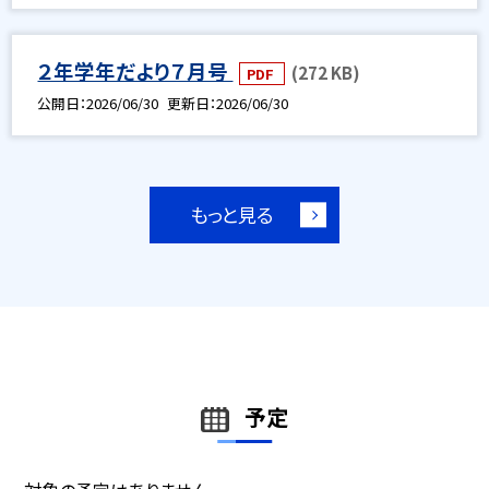
２年学年だより７月号
(272 KB)
PDF
公開日
2026/06/30
更新日
2026/06/30
もっと見る
予定