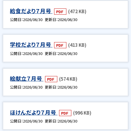
給食だより７月号
(472 KB)
PDF
公開日
2026/06/30
更新日
2026/06/30
学校だより７月号
(413 KB)
PDF
公開日
2026/06/30
更新日
2026/06/30
絵献立７月号
(574 KB)
PDF
公開日
2026/06/30
更新日
2026/06/30
ほけんだより７月号
(996 KB)
PDF
公開日
2026/06/30
更新日
2026/06/30