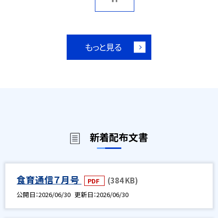
もっと見る
新着配布文書
食育通信７月号
(384 KB)
PDF
公開日
2026/06/30
更新日
2026/06/30