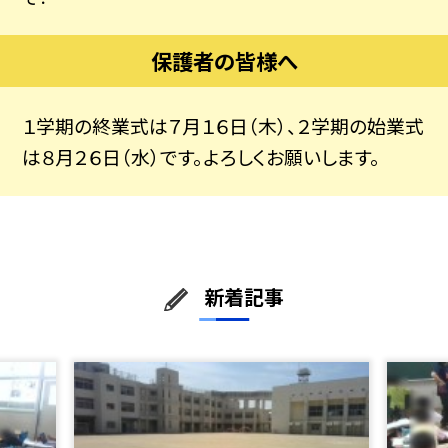
保護者の皆様へ
１学期の終業式は７月１６日（木）、２学期の始業式
は８月２６日（水）です。よろしくお願いします。
新着記事