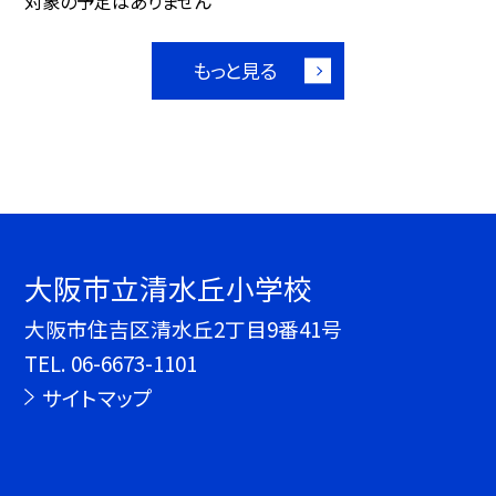
対象の予定はありません
もっと見る
大阪市立清水丘小学校
大阪市住吉区清水丘2丁目9番41号
TEL.
06-6673-1101
サイトマップ