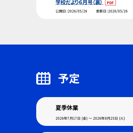
学校だより６月号（裏）
PDF
公開日
2026/05/26
更新日
2026/05/26
予定
夏季休業
2026年7月17日 (金) ～ 2026年8月25日 (火)