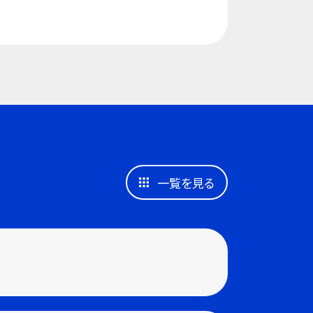
一覧を見る