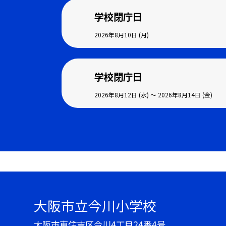
学校閉庁日
2026年8月10日 (月)
学校閉庁日
2026年8月12日 (水) ～ 2026年8月14日 (金)
大阪市立今川小学校
大阪市東住吉区今川4丁目24番4号