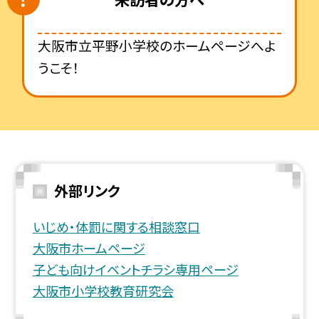
大阪市立平野小学校のホームページへよ
うこそ！
外部リンク
いじめ・体罰に関する相談窓口
大阪市ホームページ
子ども向けイベントチラシ専用ページ
大阪市小学校教育研究会