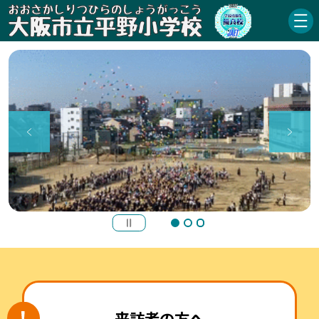
来訪者の方へ