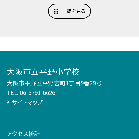
一覧を見る
大阪市立平野小学校
大阪市平野区平野宮町1丁目9番29号
TEL.
06-6791-6626
サイトマップ
アクセス統計