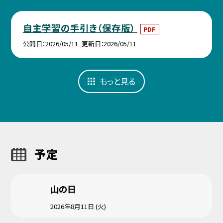
自主学習の手引き（保存版）
PDF
公開日
2026/05/11
更新日
2026/05/11
もっと見る
予定
山の日
2026年8月11日 (火)