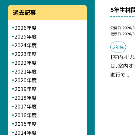
5年生林
過去記事
2026年度
公開日
2026/0
更新日
2026/0
2025年度
2024年度
５年生
2023年度
【室内オリ
2022年度
は、室内オ
2021年度
進行で...
2020年度
2019年度
2018年度
2017年度
2016年度
2015年度
2014年度