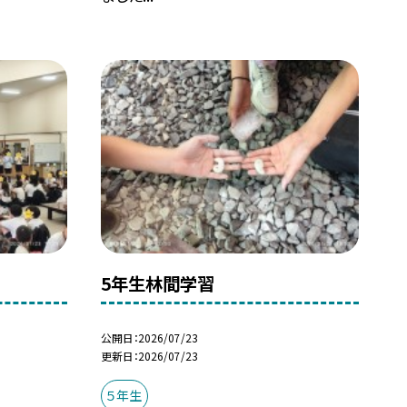
5年生林間学習
公開日
2026/07/23
更新日
2026/07/23
５年生