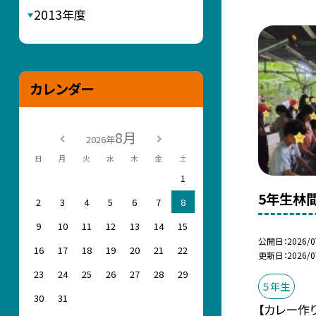
2013年度
カレンダー
8月
2026年
日
月
火
水
木
金
土
1
5年生林
2
3
4
5
6
7
8
9
10
11
12
13
14
15
公開日
2026/0
16
17
18
19
20
21
22
更新日
2026/0
23
24
25
26
27
28
29
５年生
30
31
【カレー作