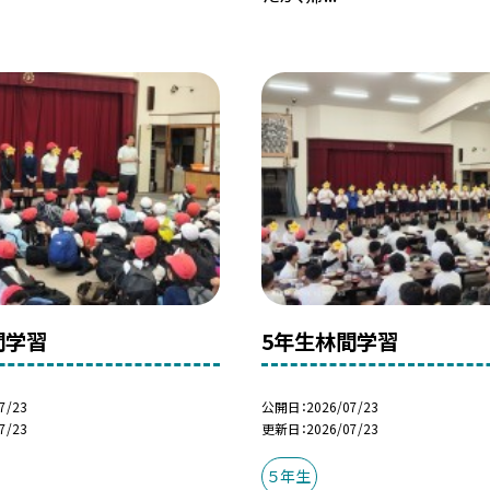
間学習
5年生林間学習
7/23
公開日
2026/07/23
7/23
更新日
2026/07/23
５年生