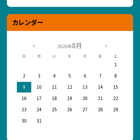
カレンダー
8月
2026年
日
月
火
水
木
金
土
1
2
3
4
5
6
7
8
9
10
11
12
13
14
15
16
17
18
19
20
21
22
23
24
25
26
27
28
29
30
31