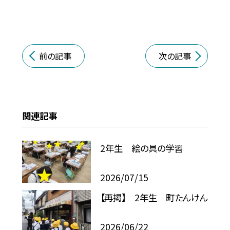
前の記事
次の記事
関連記事
2年生 絵の具の学習
2026/07/15
【再掲】 2年生 町たんけん
2026/06/22