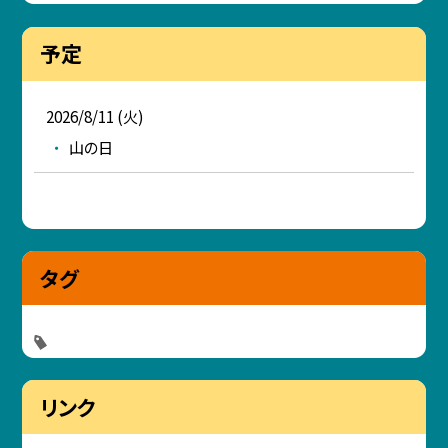
予定
2026/8/11 (火)
山の日
タグ
リンク