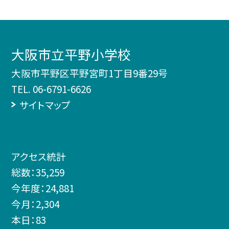
大阪市立平野小学校
大阪市平野区平野宮町1丁目9番29号
TEL.
06-6791-6626
サイトマップ
アクセス統計
総数：
35,259
今年度：
24,881
今月：
2,304
本日：
83