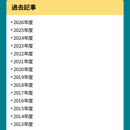
過去記事
2026年度
2025年度
2024年度
2023年度
2022年度
2021年度
2020年度
2019年度
2018年度
2017年度
2016年度
2015年度
2014年度
2013年度