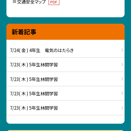
交通安全マップ
PDF
新着記事
7/24( 金 ) 4年生 電気のはたらき
7/23( 木 ) 5年生林間学習
7/23( 木 ) 5年生林間学習
7/23( 木 ) 5年生林間学習
7/23( 木 ) 5年生林間学習