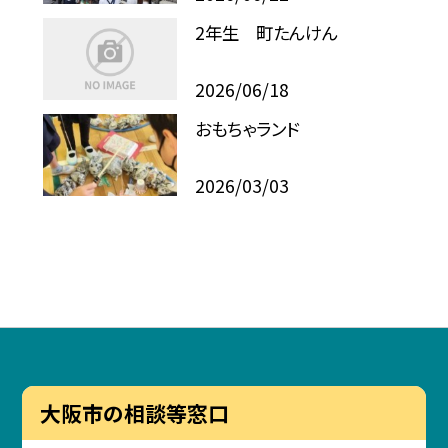
2年生 町たんけん
2026/06/18
おもちゃランド
2026/03/03
大阪市の相談等窓口