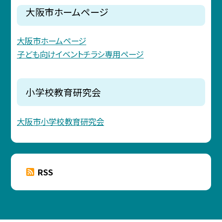
大阪市ホームページ
大阪市ホームページ
子ども向けイベントチラシ専用ページ
小学校教育研究会
大阪市小学校教育研究会
RSS