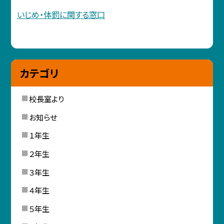
いじめ・体罰に関する窓口
カテゴリ
校長室より
お知らせ
１年生
２年生
３年生
４年生
５年生