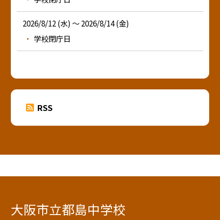
2026/8/12 (水) ～ 2026/8/14 (金)
学校閉庁日
RSS
大阪市立都島中学校