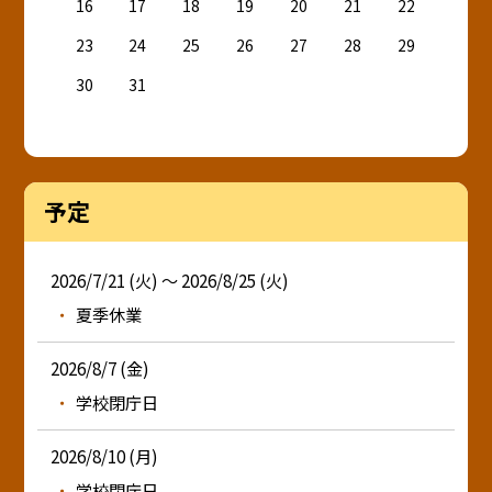
16
17
18
19
20
21
22
23
24
25
26
27
28
29
30
31
予定
2026/7/21 (火) ～ 2026/8/25 (火)
夏季休業
2026/8/7 (金)
学校閉庁日
2026/8/10 (月)
学校閉庁日