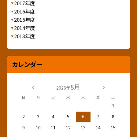
2017年度
2016年度
2015年度
2014年度
2013年度
カレンダー
8月
2026年
日
月
火
水
木
金
土
1
2
3
4
5
6
7
8
9
10
11
12
13
14
15