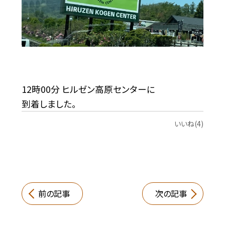
12時00分 ヒルゼン高原センターに
到着しました。
いいね(4)
前の記事
次の記事