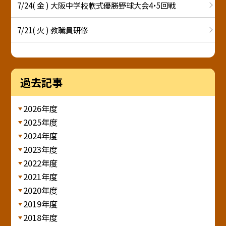
7/24( 金 ) 大阪中学校軟式優勝野球大会4・5回戦
7/21( 火 ) 教職員研修
過去記事
2026年度
2025年度
2024年度
2023年度
2022年度
2021年度
2020年度
2019年度
2018年度