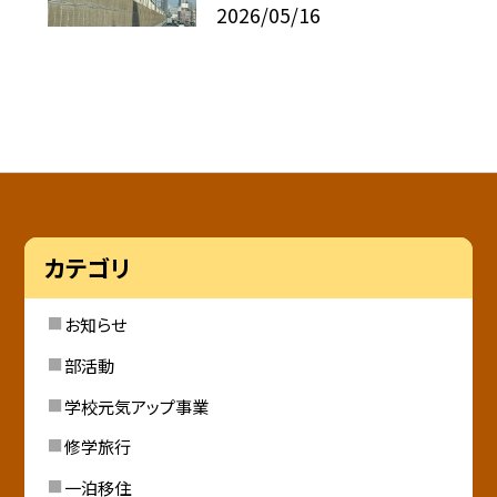
2026/05/16
カテゴリ
お知らせ
部活動
学校元気アップ事業
修学旅行
一泊移住