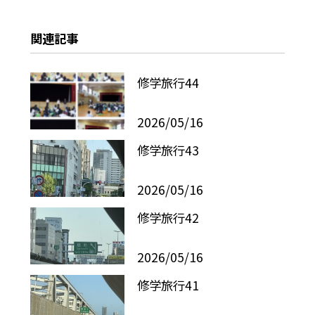
関連記事
修学旅行44
2026/05/16
修学旅行43
2026/05/16
修学旅行42
2026/05/16
修学旅行41