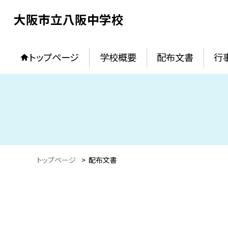
大阪市立八阪中学校
トップページ
学校概要
配布文書
行
トップページ
>
配布文書