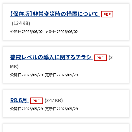
【保存版】非常変災時の措置について
PDF
(134 KB)
公開日
2026/06/02
更新日
2026/06/02
警戒レベルの導入に関するチラシ
(3
PDF
MB)
公開日
2026/05/29
更新日
2026/05/29
R8.6月
(347 KB)
PDF
公開日
2026/05/29
更新日
2026/05/29