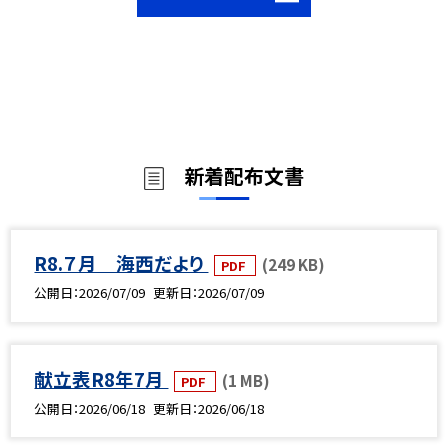
新着配布文書
R8.７月 海西だより
(249 KB)
PDF
公開日
2026/07/09
更新日
2026/07/09
献立表R8年7月
(1 MB)
PDF
公開日
2026/06/18
更新日
2026/06/18