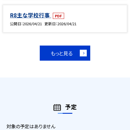
R8主な学校行事
PDF
公開日
2026/04/21
更新日
2026/04/21
もっと見る
予定
対象の予定はありません