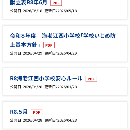
献立表R8年6月
PDF
公開日
2026/05/18
更新日
2026/05/18
令和８年度 海老江西小学校「学校いじめ防
止基本方針」
PDF
公開日
2026/04/29
更新日
2026/04/29
R8海老江西小学校安心ルール
PDF
公開日
2026/04/28
更新日
2026/04/28
R8.５月
PDF
公開日
2026/04/28
更新日
2026/04/28