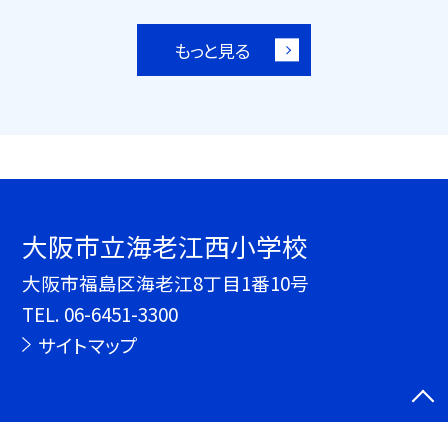
もっと見る
大阪市立海老江西小学校
大阪市福島区海老江8丁目1番10号
TEL.
06-6451-3300
サイトマップ