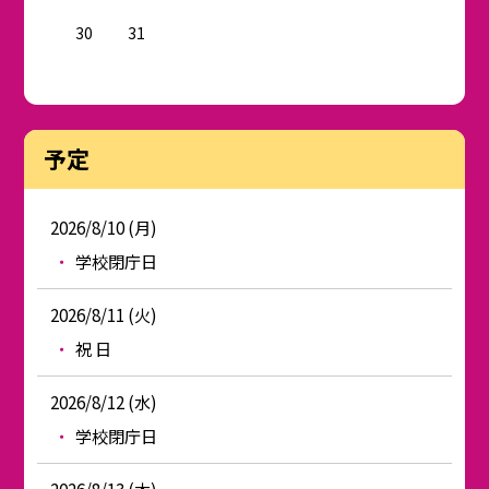
30
31
予定
2026/8/10 (月)
学校閉庁日
2026/8/11 (火)
祝 日
2026/8/12 (水)
学校閉庁日