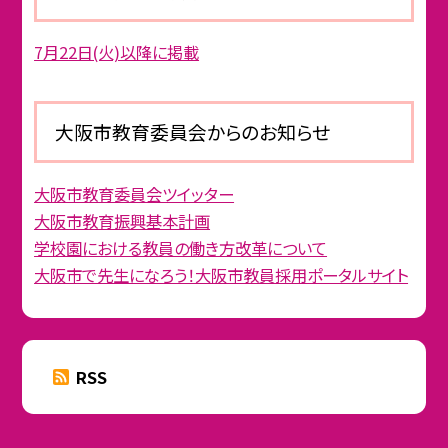
7月22日(火)以降に掲載
大阪市教育委員会からのお知らせ
大阪市教育委員会ツイッター
大阪市教育振興基本計画
学校園における教員の働き方改革について
大阪市で先生になろう！大阪市教員採用ポータルサイト
RSS