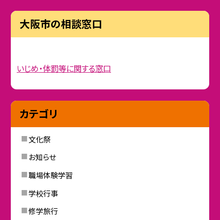
大阪市の相談窓口
いじめ・体罰等に関する窓口
カテゴリ
文化祭
お知らせ
職場体験学習
学校行事
修学旅行