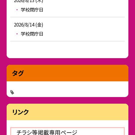
2026/8/13 (木)
学校閉庁日
2026/8/14 (金)
学校閉庁日
タグ
リンク
チラシ等掲載専用ページ