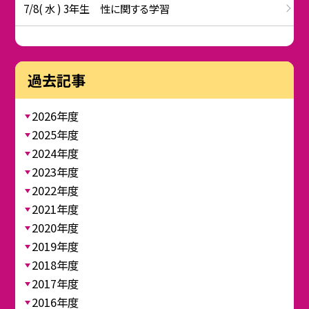
7/8( 水 ) 3年生 性に関する学習
過去記事
2026年度
2025年度
2024年度
2023年度
2022年度
2021年度
2020年度
2019年度
2018年度
2017年度
2016年度