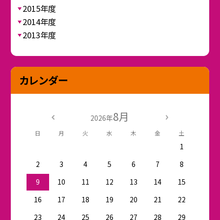
2015年度
2014年度
2013年度
カレンダー
8月
2026年
日
月
火
水
木
金
土
1
2
3
4
5
6
7
8
9
10
11
12
13
14
15
16
17
18
19
20
21
22
23
24
25
26
27
28
29