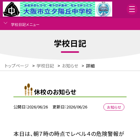
学校日記メニュー
学校日記
トップページ
>
学校日記
>
お知らせ
>
詳細
休校のお知らせ
公開日
2026/06/26
更新日
2026/06/26
お知らせ
本日は、朝７時の時点でレベル４の危険警報が