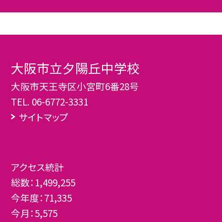
大阪市立夕陽丘中学校
大阪市天王寺区小宮町6番28号
TEL.
06-6772-3331
サイトマップ
アクセス統計
総数：
1,499,255
今年度：
71,335
今月：
5,575