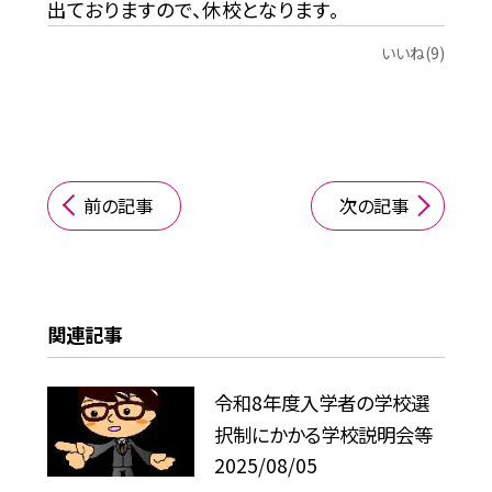
出ておりますので、休校となります。
いいね(9)
前の記事
次の記事
関連記事
令和8年度入学者の学校選
択制にかかる学校説明会等
2025/08/05