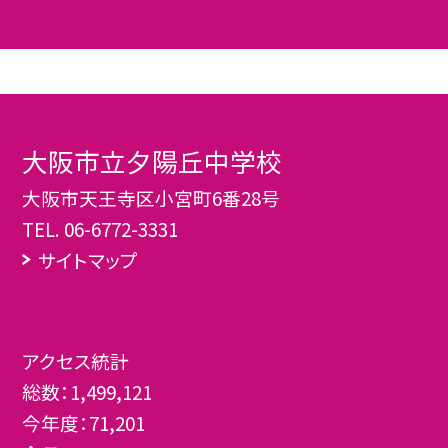
大阪市立夕陽丘中学校
大阪市天王寺区小宮町6番28号
TEL.
06-6772-3331
サイトマップ
アクセス統計
総数：
1,499,121
今年度：
71,201