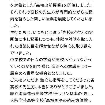
を対象とした「高校出前授業」を開催しました。
それぞれの高校の先生方が専門的ながらも趣
向を凝らした楽しい授業を展開してくださいま
した。
生徒たちは、いつもとは違う「高校の学び」の雰
囲気に少し緊張しつつも、体験や対話を取り入
れた授業に目を輝かせながら熱心に取り組ん
でいました。
中学校での日々の学習が高校へどうつながっ
ていくのかを肌で感じ、進路への意識をより一
層高める貴重な機会となりました。
ご来校いただき、熱心に指導をしてくださった各
高校の先生方、本当にありがとうございました。
府立港南造形高等学校「デッサン基本の「き」」、
大阪学芸高等学校「高校国語の読み方体験」、