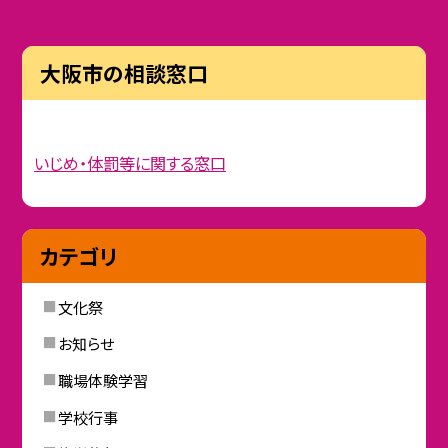
大阪市の相談窓口
いじめ・体罰等に関する窓口
カテゴリ
文化祭
お知らせ
職場体験学習
学校行事