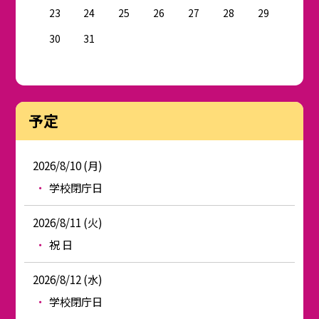
23
24
25
26
27
28
29
30
31
予定
2026/8/10 (月)
学校閉庁日
2026/8/11 (火)
祝 日
2026/8/12 (水)
学校閉庁日