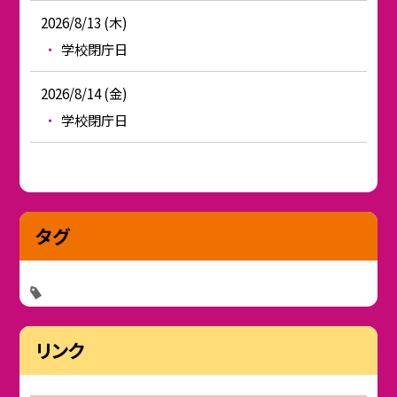
2026/8/13 (木)
学校閉庁日
2026/8/14 (金)
学校閉庁日
タグ
リンク