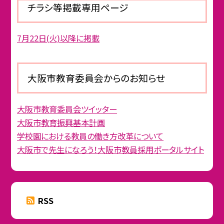
チラシ等掲載専用ページ
7月22日(火)以降に掲載
大阪市教育委員会からのお知らせ
大阪市教育委員会ツイッター
大阪市教育振興基本計画
学校園における教員の働き方改革について
大阪市で先生になろう！大阪市教員採用ポータルサイト
RSS