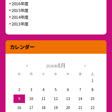
2016年度
2015年度
2014年度
2013年度
カレンダー
8月
2026年
日
月
火
水
木
金
土
1
2
3
4
5
6
7
8
9
10
11
12
13
14
15
16
17
18
19
20
21
22