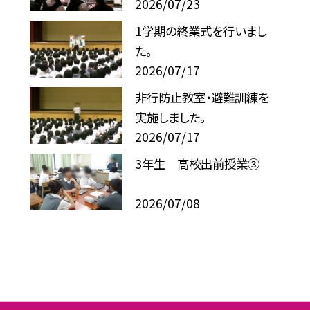
2026/07/23
1学期の終業式を行いまし
た。
2026/07/17
非行防止教室・避難訓練を
実施しました。
2026/07/17
3年生 高校出前授業③
2026/07/08