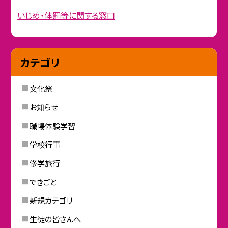
いじめ・体罰等に関する窓口
カテゴリ
文化祭
お知らせ
職場体験学習
学校行事
修学旅行
できごと
新規カテゴリ
生徒の皆さんへ