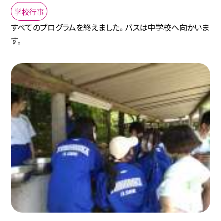
学校行事
すべてのプログラムを終えました。 バスは中学校へ向かいま
す。