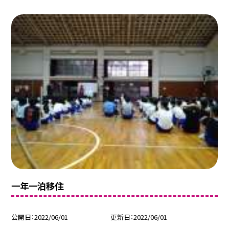
一年一泊移住
公開日
2022/06/01
更新日
2022/06/01