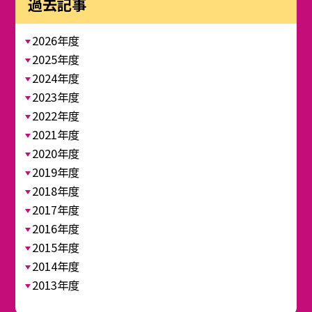
過去記事
2026年度
2025年度
2024年度
2023年度
2022年度
2021年度
2020年度
2019年度
2018年度
2017年度
2016年度
2015年度
2014年度
2013年度