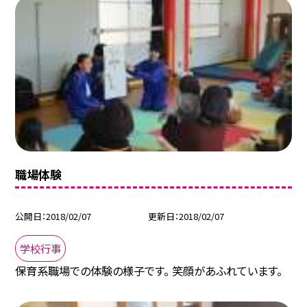
職場体験
公開日
2018/02/07
更新日
2018/02/07
学校行事
保育系職場での体験の様子です。 笑顔があふれています。