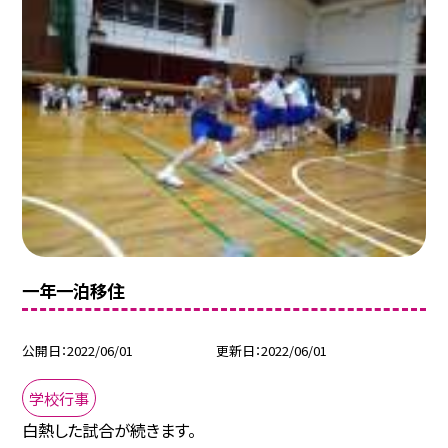
一年一泊移住
公開日
2022/06/01
更新日
2022/06/01
学校行事
白熱した試合が続きます。