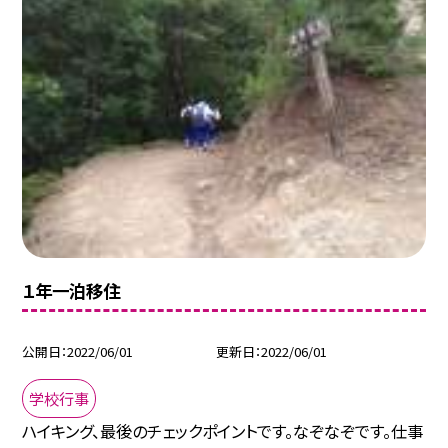
１年一泊移住
公開日
2022/06/01
更新日
2022/06/01
学校行事
ハイキング、最後のチェックポイントです。なぞなぞです。仕事