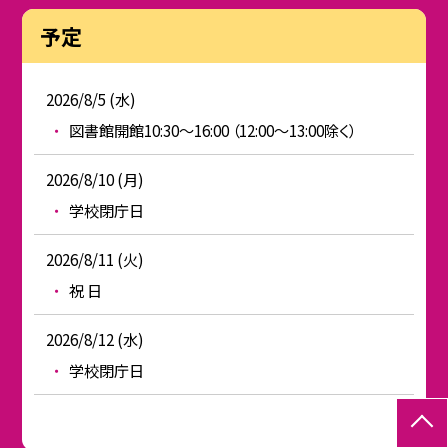
予定
2026/8/5 (水)
図書館開館10:30～16:00 （12:00～13:00除く）
2026/8/10 (月)
学校閉庁日
2026/8/11 (火)
祝 日
2026/8/12 (水)
学校閉庁日