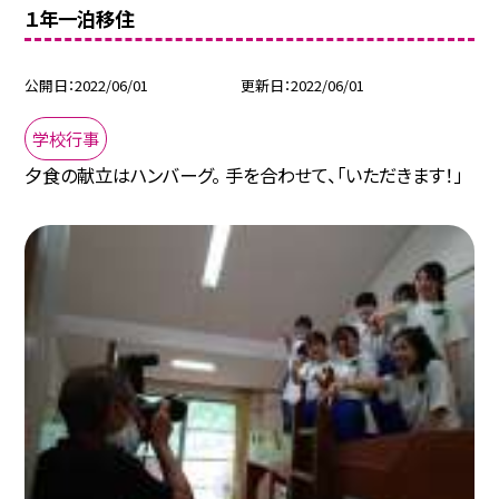
１年一泊移住
公開日
2022/06/01
更新日
2022/06/01
学校行事
夕食の献立はハンバーグ。 手を合わせて、「いただきます！」