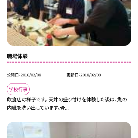
職場体験
公開日
2018/02/08
更新日
2018/02/08
学校行事
飲食店の様子です。 天丼の盛り付けを体験した後は、魚の
内臓を洗い出しています。骨...