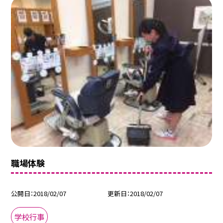
職場体験
公開日
2018/02/07
更新日
2018/02/07
学校行事