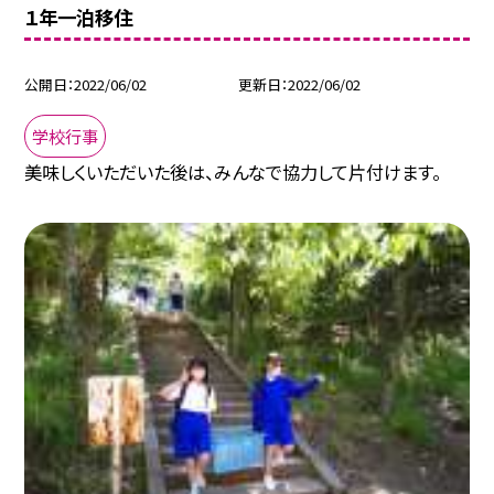
１年一泊移住
公開日
2022/06/02
更新日
2022/06/02
学校行事
美味しくいただいた後は、みんなで協力して片付けます。