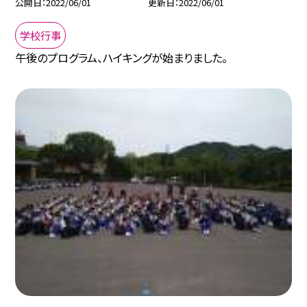
公開日
2022/06/01
更新日
2022/06/01
学校行事
午後のプログラム、ハイキングが始まりました。