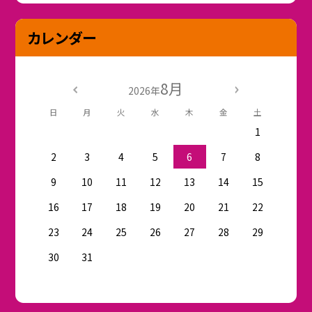
カレンダー
8月
2026年
日
月
火
水
木
金
土
1
2
3
4
5
6
7
8
9
10
11
12
13
14
15
16
17
18
19
20
21
22
23
24
25
26
27
28
29
30
31