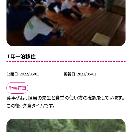
１年一泊移住
公開日
2022/06/01
更新日
2022/06/01
学校行事
食事係は、担当の先生と食堂の使い方の確認をしています。
この後、夕食タイムです。