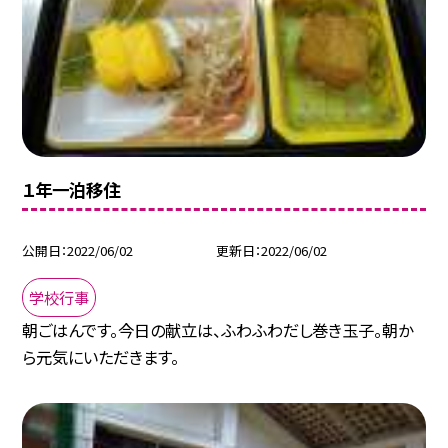
１年一泊移住
公開日
2022/06/02
更新日
2022/06/02
学校行事
朝ごはんです。今日の献立は、ふわふわだし巻き玉子。朝か
ら元気にいただきます。