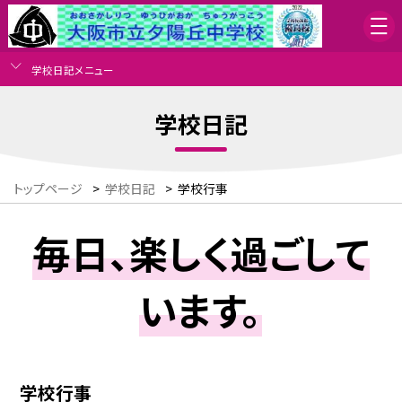
学校日記メニュー
学校日記
トップページ
>
学校日記
>
学校行事
毎日、楽しく過ごして
います。
学校行事