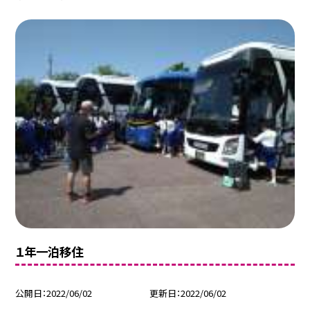
１年一泊移住
公開日
2022/06/02
更新日
2022/06/02