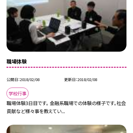
職場体験
公開日
2018/02/08
更新日
2018/02/08
学校行事
職場体験3日目です。 金融系職場での体験の様子です。社会
貢献など様々事を教えてい...