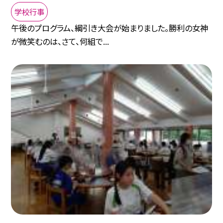
学校行事
午後のプログラム、綱引き大会が始まりました。勝利の女神
が微笑むのは、さて、何組で...