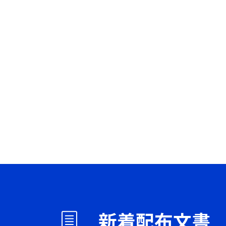
新着配布文書