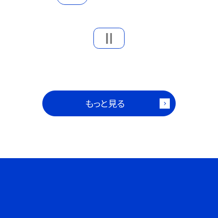
もっと見る