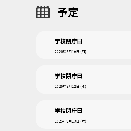
予定
学校閉庁日
2026年8月10日 (月)
学校閉庁日
2026年8月12日 (水)
学校閉庁日
2026年8月13日 (木)