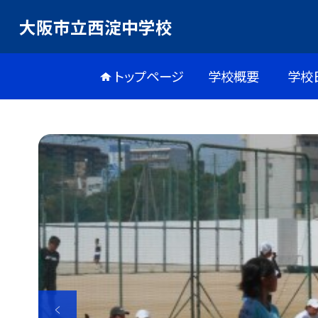
大阪市立西淀中学校
トップページ
学校概要
学校