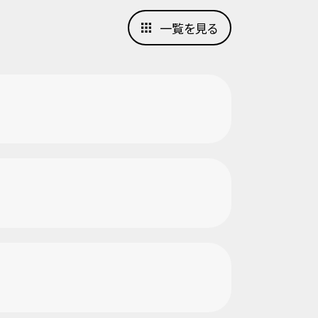
一覧を見る