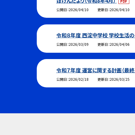
ほけんだより（令和8年4月）
PDF
公開日
2026/04/10
更新日
2026/04/10
令和８年度 西淀中学校 学校生活
公開日
2026/03/09
更新日
2026/04/06
令和７年度 運営に関する計画（最終
公開日
2026/02/18
更新日
2026/03/25