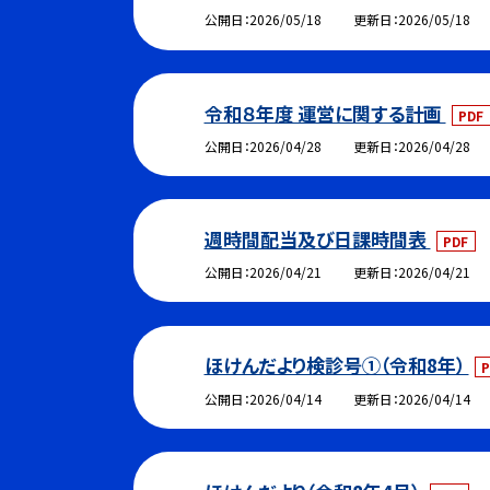
公開日
2026/05/18
更新日
2026/05/18
令和８年度 運営に関する計画
PDF
公開日
2026/04/28
更新日
2026/04/28
週時間配当及び日課時間表
PDF
公開日
2026/04/21
更新日
2026/04/21
ほけんだより検診号①（令和8年）
P
公開日
2026/04/14
更新日
2026/04/14