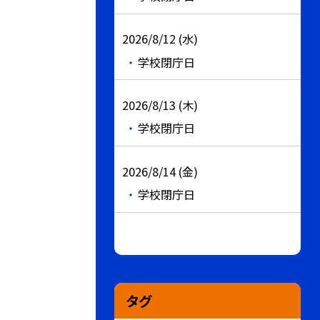
2026/8/12 (水)
学校閉庁日
2026/8/13 (木)
学校閉庁日
2026/8/14 (金)
学校閉庁日
タグ