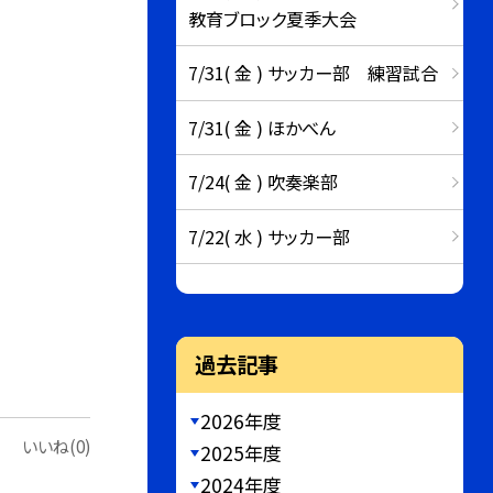
教育ブロック夏季大会
7/31( 金 ) サッカー部 練習試合
7/31( 金 ) ほかべん
7/24( 金 ) 吹奏楽部
7/22( 水 ) サッカー部
過去記事
2026年度
いいね(0)
2025年度
2024年度