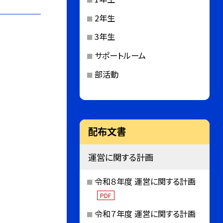
2年生
3年生
サポートルーム
部活動
配布文書
運営に関する計画
令和８年度 運営に関する計画
PDF
令和７年度 運営に関する計画