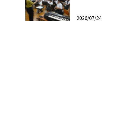
2026/07/24