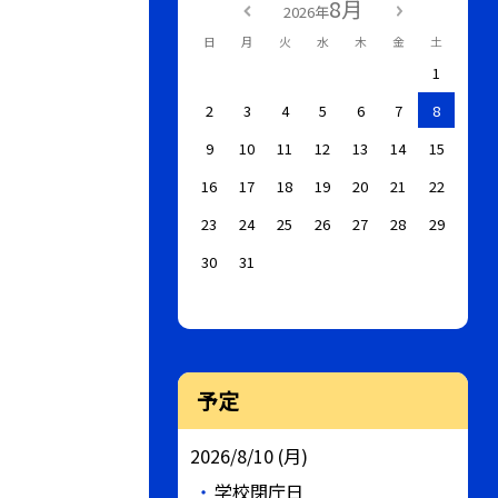
8月
2026年
日
月
火
水
木
金
土
1
2
3
4
5
6
7
8
9
10
11
12
13
14
15
16
17
18
19
20
21
22
23
24
25
26
27
28
29
30
31
予定
2026/8/10 (月)
学校閉庁日