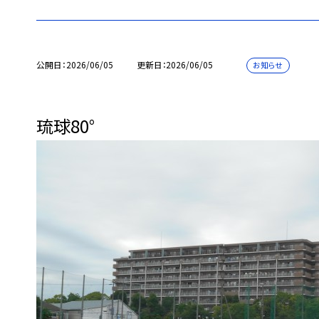
公開日
2026/06/05
更新日
2026/06/05
お知らせ
琉球80°