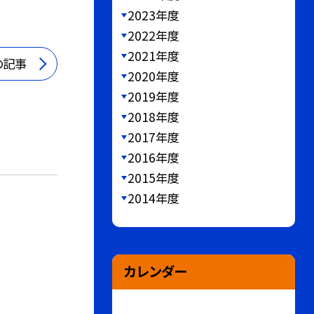
2023年度
2022年度
2021年度
の記事
2020年度
2019年度
2018年度
2017年度
2016年度
2015年度
2014年度
カレンダー