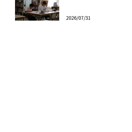
2026/07/31