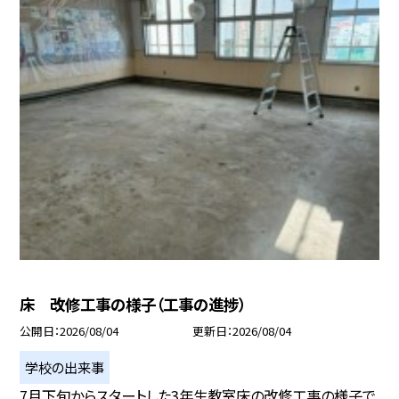
床 改修工事の様子（工事の進捗）
公開日
2026/08/04
更新日
2026/08/04
学校の出来事
7月下旬からスタートした3年生教室床の改修工事の様子で