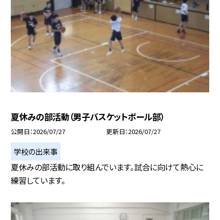
夏休みの部活動（男子バスケットボール部）
公開日
2026/07/27
更新日
2026/07/27
学校の出来事
夏休みの部活動に取り組んでいます。試合に向けて熱心に
練習しています。