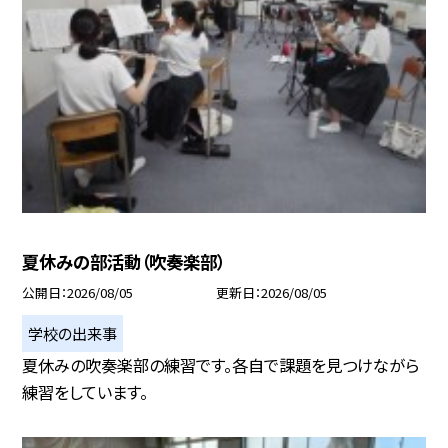
夏休みの部活動（吹奏楽部）
公開日
2026/08/05
更新日
2026/08/05
学校の出来事
夏休みの吹奏楽部の練習です。各自で課題を見つけながら
練習をしています。