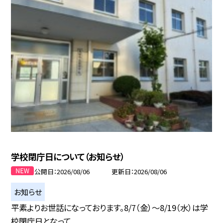
学校閉庁日について（お知らせ）
公開日
2026/08/06
更新日
2026/08/06
お知らせ
平素よりお世話になっております。8/7（金）〜8/19（水）は学
校閉庁日となって...