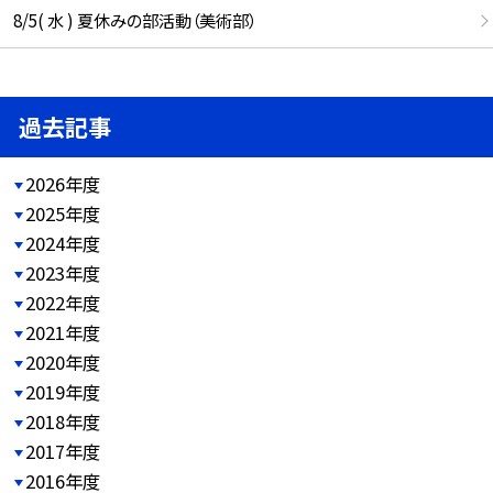
8/5( 水 ) 夏休みの部活動（美術部）
過去記事
2026年度
2025年度
2024年度
2023年度
2022年度
2021年度
2020年度
2019年度
2018年度
2017年度
2016年度