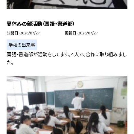
夏休みの部活動（国語・書道部）
公開日
2026/07/27
更新日
2026/07/27
学校の出来事
国語・書道部が活動をしてます。４人で、合作に取り組みまし
た。