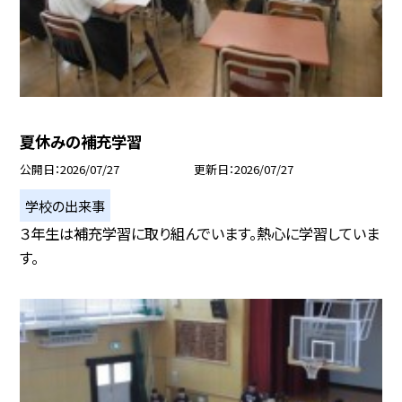
夏休みの補充学習
公開日
2026/07/27
更新日
2026/07/27
学校の出来事
３年生は補充学習に取り組んでいます。熱心に学習していま
す。