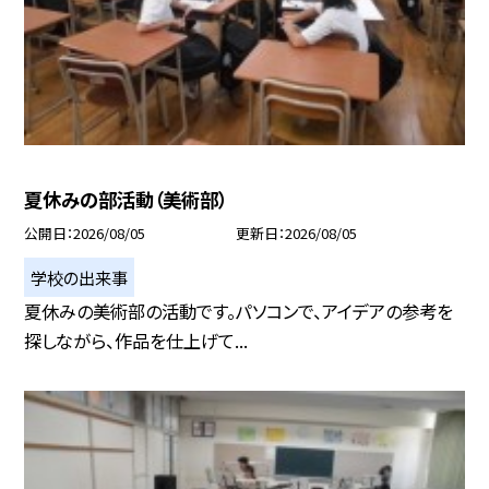
夏休みの部活動（美術部）
公開日
2026/08/05
更新日
2026/08/05
学校の出来事
夏休みの美術部の活動です。パソコンで、アイデアの参考を
探しながら、作品を仕上げて...