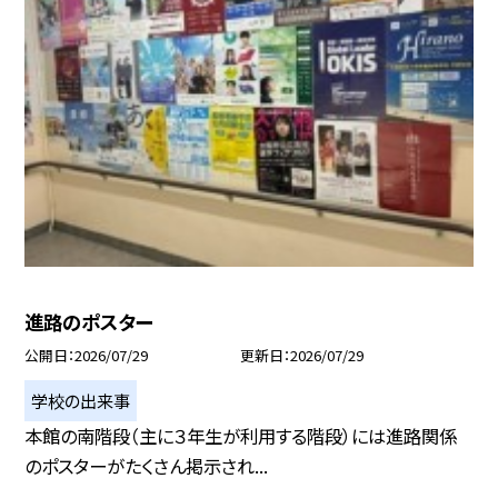
進路のポスター
公開日
2026/07/29
更新日
2026/07/29
学校の出来事
本館の南階段（主に３年生が利用する階段）には進路関係
のポスターがたくさん掲示され...