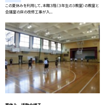
この夏休みを利用して、本館３階（３年生の３教室）の教室と
会議室の床の改修工事が入...
夏休み 活動の様子