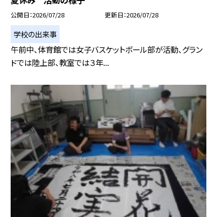
公開日
2026/07/28
更新日
2026/07/28
学校の出来事
午前中、体育館では女子バスケットボール部が活動、グラン
ドでは陸上部、教室では３年...