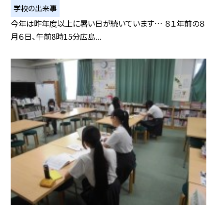
学校の出来事
今年は昨年度以上に暑い日が続いています… ８１年前の８
月６日、午前8時15分広島...