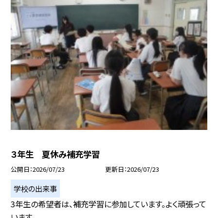
３年生 夏休み補充学習
公開日
2026/07/23
更新日
2026/07/23
学校の出来事
3年生の希望者は、補充学習に参加しています。よく頑張って
います。