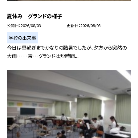
夏休み グランドの様子
公開日
2026/08/03
更新日
2026/08/03
学校の出来事
今日は昼過ぎまでかなりの酷暑でしたが、夕方から突然の
大雨……雷…グランドは短時間...