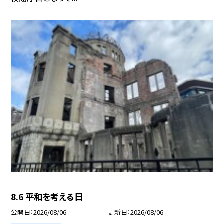
8.6 平和を考える日
公開日
2026/08/06
更新日
2026/08/06