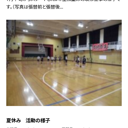
す。（写真は張替前と張替後...
夏休み 活動の様子