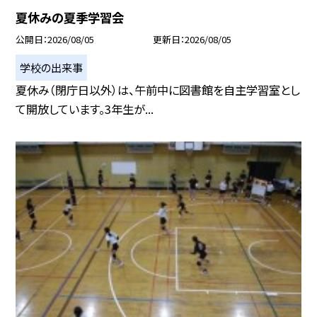
夏休みの夏季学習会
公開日
2026/08/05
更新日
2026/08/05
学校の出来事
夏休み（閉庁日以外）は、午前中に図書館を自主学習室とし
て開放しています。3年生が...