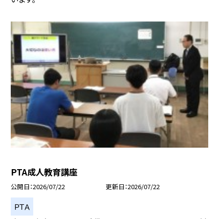
PTA成人教育講座
公開日
2026/07/22
更新日
2026/07/22
ＰＴＡ