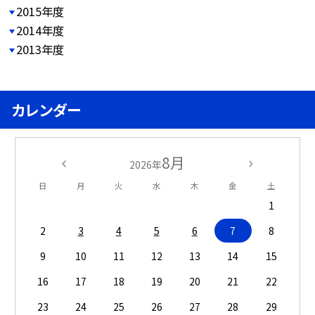
2015年度
2014年度
2013年度
カレンダー
8月
2026年
日
月
火
水
木
金
土
1
2
3
4
5
6
7
8
9
10
11
12
13
14
15
16
17
18
19
20
21
22
23
24
25
26
27
28
29