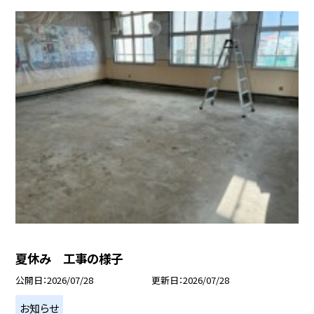
夏休み 工事の様子
公開日
2026/07/28
更新日
2026/07/28
お知らせ