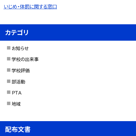
いじめ・体罰に関する窓口
カテゴリ
お知らせ
学校の出来事
学校評価
部活動
ＰＴＡ
地域
配布文書