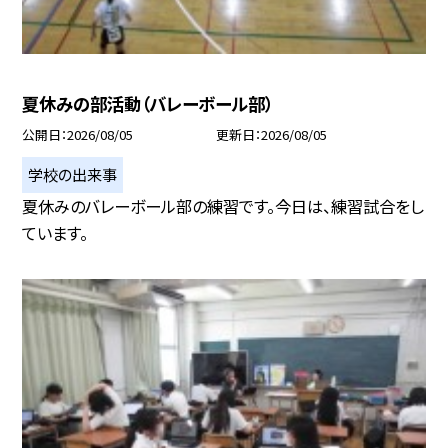
夏休みの部活動（バレーボール部）
公開日
2026/08/05
更新日
2026/08/05
学校の出来事
夏休みのバレーボール部の練習です。今日は、練習試合をし
ています。