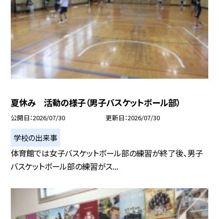
夏休み 活動の様子（男子バスケットボール部）
公開日
2026/07/30
更新日
2026/07/30
学校の出来事
体育館では女子バスケットボール部の練習が終了後、男子
バスケットボール部の練習がス...