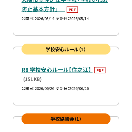
防止基本方針」
PDF
公開日
2026/05/14
更新日
2026/05/14
学校安心ルール（1）
R8 学校安心ルール【住之江】
PDF
(151 KB)
公開日
2026/06/26
更新日
2026/06/26
学校協議会（1）