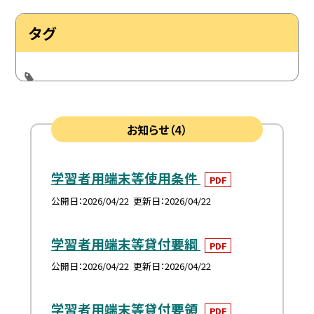
タグ
お知らせ（4）
学習者用端末等使用条件
PDF
公開日
2026/04/22
更新日
2026/04/22
学習者用端末等貸付要綱
PDF
公開日
2026/04/22
更新日
2026/04/22
学習者用端末等貸付要領
PDF