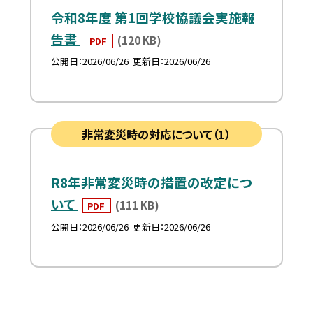
令和8年度 第1回学校協議会実施報
告書
(120 KB)
PDF
公開日
2026/06/26
更新日
2026/06/26
非常変災時の対応について（1）
R8年非常変災時の措置の改定につ
いて
(111 KB)
PDF
公開日
2026/06/26
更新日
2026/06/26