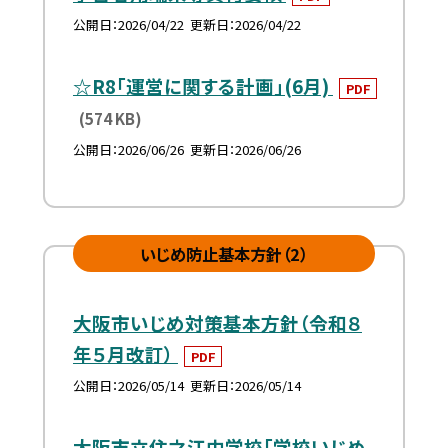
公開日
2026/04/22
更新日
2026/04/22
☆R8「運営に関する計画」(6月)
PDF
(574 KB)
公開日
2026/06/26
更新日
2026/06/26
いじめ防止基本方針（2）
大阪市いじめ対策基本方針（令和８
年５月改訂）
PDF
公開日
2026/05/14
更新日
2026/05/14
大阪市立住之江中学校「学校いじめ