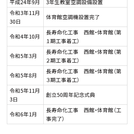
平成24年9月
3年生教室空調設備設置
令和3年11月
体育館空調機設置完了
30日
長寿命化工事 西館・体育館（第
令和4年10月
１期工事着工）
長寿命化工事 西館・体育館（第
令和5年3月
２期工事着工）
長寿命化工事 西館・体育館（第
令和5年8月
３期工事着工）
令和5年11月
創立50周年記念式典
3日
長寿命化工事 西館・体育館（工
令和6年1月
事完了）