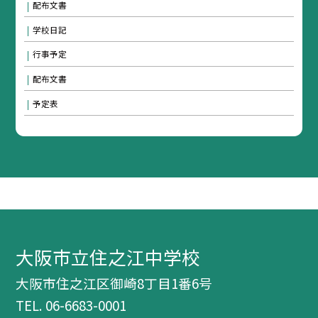
配布文書
学校日記
行事予定
配布文書
予定表
大阪市立住之江中学校
大阪市住之江区御崎8丁目1番6号
TEL.
06-6683-0001