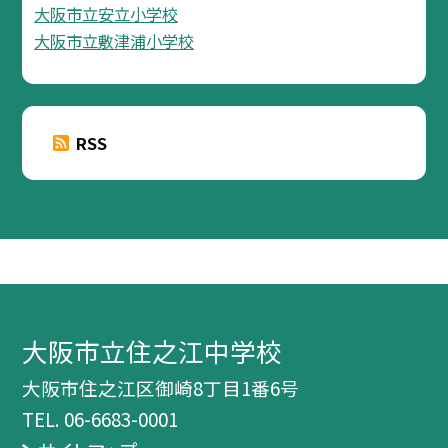
大阪市立安立小学校
大阪市立敷津浦小学校
RSS
大阪市立住之江中学校
大阪市住之江区御崎8丁目1番6号
TEL.
06-6683-0001