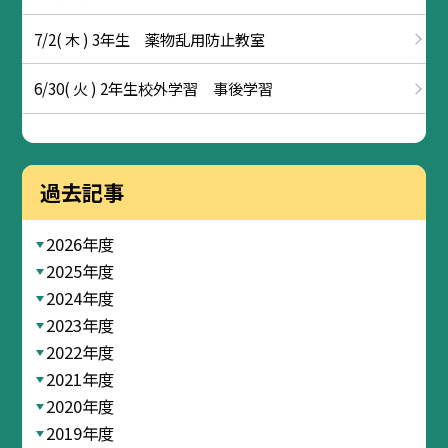
7/2( 木 ) 3年生 薬物乱用防止教室
6/30( 火 ) 2年生校外学習 事後学習
過去記事
2026年度
2025年度
2024年度
2023年度
2022年度
2021年度
2020年度
2019年度