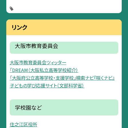
リンク
大阪市教育委員会
大阪市教育委員会ツィッター
「DREAM（大阪私立高等学校紹介）
「大阪府公立高等学校・支援学校」検索ナビ『咲くナビ』
子どもの学び応援サイト（文部科学省）
学校園など
住之江区役所