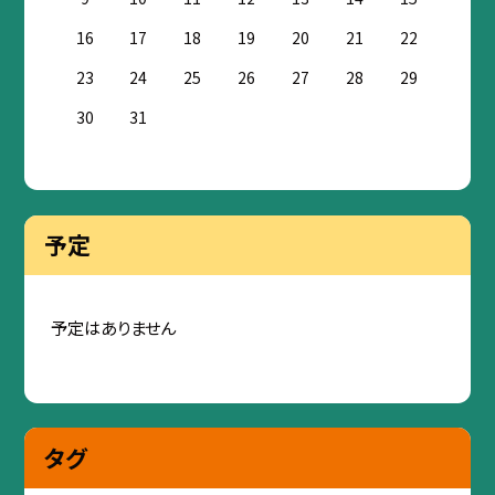
16
17
18
19
20
21
22
23
24
25
26
27
28
29
30
31
予定
予定はありません
タグ