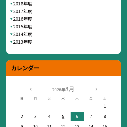
2018年度
2017年度
2016年度
2015年度
2014年度
2013年度
カレンダー
8月
2026年
日
月
火
水
木
金
土
1
2
3
4
5
6
7
8
9
10
11
12
13
14
15