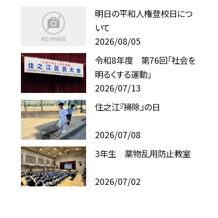
明日の平和人権登校日につ
いて
2026/08/05
令和8年度 第76回「社会を
明るくする運動」
2026/07/13
住之江『掃除』の日
2026/07/08
3年生 薬物乱用防止教室
2026/07/02