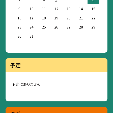
9
10
11
12
13
14
15
16
17
18
19
20
21
22
23
24
25
26
27
28
29
30
31
予定
予定はありません