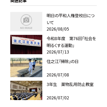
関連記事
明日の平和人権登校日につ
いて
2026/08/05
令和8年度 第76回「社会を
明るくする運動」
2026/07/13
住之江『掃除』の日
2026/07/08
3年生 薬物乱用防止教室
2026/07/02