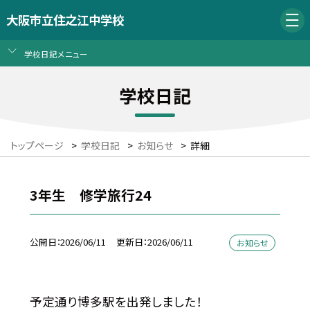
大阪市立住之江中学校
学校日記メニュー
学校日記
トップページ
>
学校日記
>
お知らせ
>
詳細
3年生 修学旅行24
公開日
2026/06/11
更新日
2026/06/11
お知らせ
予定通り博多駅を出発しました！