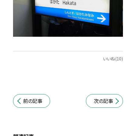
いいね(10)
前の記事
次の記事