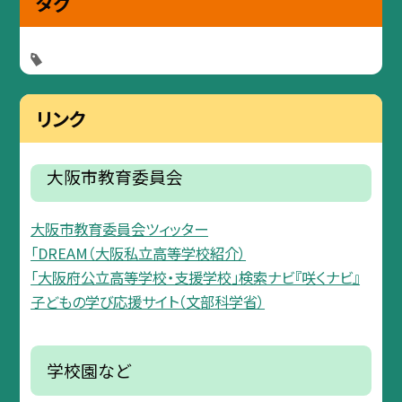
タグ
リンク
大阪市教育委員会
大阪市教育委員会ツィッター
「DREAM（大阪私立高等学校紹介）
「大阪府公立高等学校・支援学校」検索ナビ『咲くナビ』
子どもの学び応援サイト（文部科学省）
学校園など