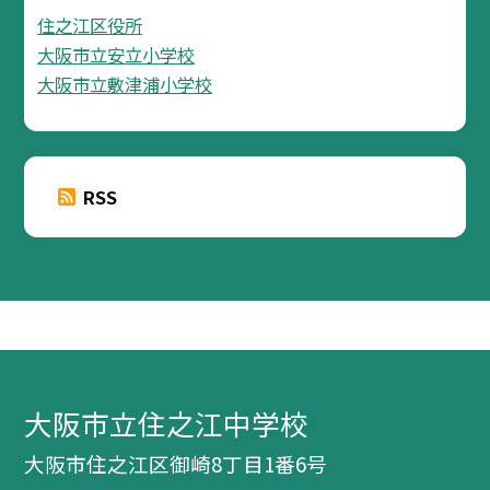
住之江区役所
大阪市立安立小学校
大阪市立敷津浦小学校
RSS
大阪市立住之江中学校
大阪市住之江区御崎8丁目1番6号