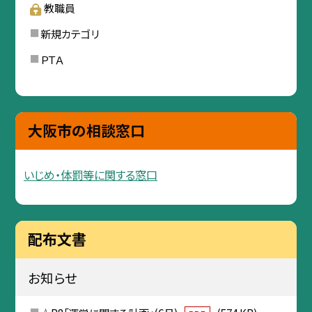
教職員
新規カテゴリ
ＰＴＡ
大阪市の相談窓口
いじめ・体罰等に関する窓口
配布文書
お知らせ