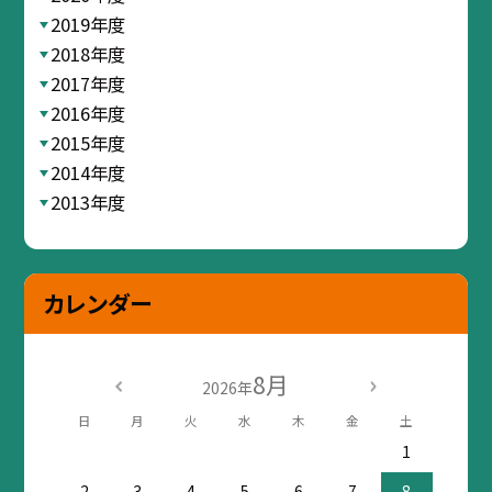
2019年度
2018年度
2017年度
2016年度
2015年度
2014年度
2013年度
カレンダー
8月
2026年
日
月
火
水
木
金
土
1
2
3
4
5
6
7
8