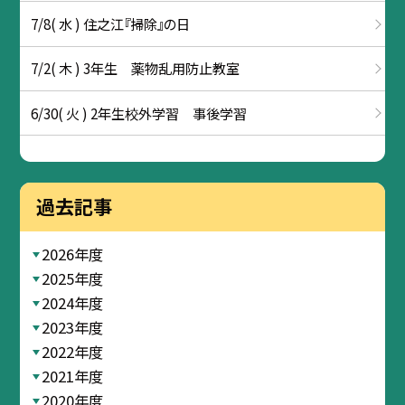
7/8( 水 ) 住之江『掃除』の日
7/2( 木 ) 3年生 薬物乱用防止教室
6/30( 火 ) 2年生校外学習 事後学習
過去記事
2026年度
2025年度
2024年度
2023年度
2022年度
2021年度
2020年度