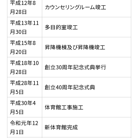
平成12年8
カウンセリングルーム竣工
月28日
平成13年11
多目的室竣工
月30日
平成15年8
昇降機棟及び昇降機竣工
月20日
平成18年10
創立30周年記念式典挙行
月28日
平成28年11
創立40周年記念式典
月5日
平成30年4
体育館工事施工
月5日
令和元年12
新体育館完成
月1日