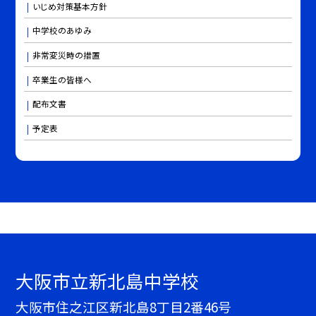
いじめ対策基本方針
中学校のあゆみ
非常変災時の措置
卒業生の皆様へ
配布文書
予定表
大阪市立新北島中学校
大阪市住之江区新北島8丁目2番46号