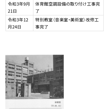
令和3年9月
体育館空調設備の取り付け工事完
21日
了
令和3年12
特別教室（音楽室・美術室）改修工
月24日
事完了