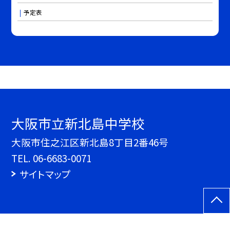
予定表
大阪市立新北島中学校
大阪市住之江区新北島8丁目2番46号
TEL.
06-6683-0071
サイトマップ
©大阪市立新北島中学校