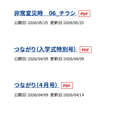
非常変災時 06_チラシ
PDF
公開日
2026/05/25
更新日
2026/05/25
つながり（入学式特別号）
PDF
公開日
2026/04/09
更新日
2026/04/09
つながり（４月号）
PDF
公開日
2026/04/09
更新日
2026/04/14