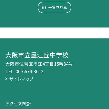
一覧を見る
大阪市立墨江丘中学校
大阪市住吉区墨江4丁目15番34号
TEL.
06-6674-3612
サイトマップ
アクセス統計