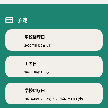
予定
学校閉庁日
2026年8月10日 (月)
山の日
2026年8月11日 (火)
学校閉庁日
2026年8月12日 (水) ～ 2026年8月14日 (金)