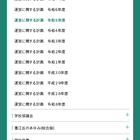
運営に関する計画 令和６年度
運営に関する計画 令和５年度
運営に関する計画 令和４年度
運営に関する計画 令和３年度
運営に関する計画 令和２年度
運営に関する計画 令和１年度
運営に関する計画 平成３０年度
運営に関する計画 平成２９年度
運営に関する計画 平成２８年度
運営に関する計画 令和８年度
学校協議会
墨江丘のあゆみ(総合版)
学校文書