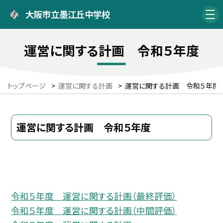
大阪市立墨江丘中学校
運営に関する計画 令和５年度
トップページ
>
運営に関する計画
>
運営に関する計画 令和５年度
運営に関する計画 令和５年度
令和５年度 運営に関する計画（最終評価）
令和５年度 運営に関する計画（中間評価）