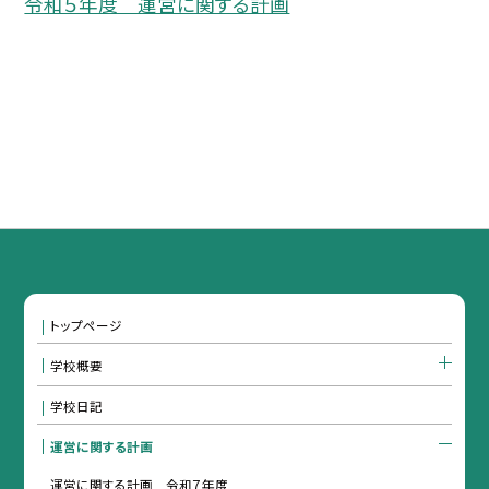
令和５年度 運営に関する計画
トップページ
学校概要
学校日記
運営に関する計画
運営に関する計画 令和７年度