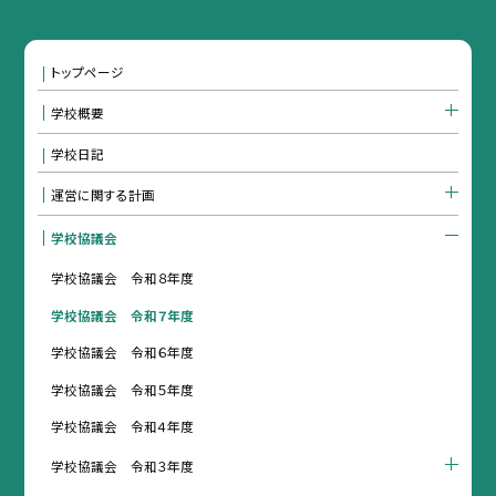
トップページ
学校概要
学校日記
運営に関する計画
学校協議会
学校協議会 令和８年度
学校協議会 令和７年度
学校協議会 令和６年度
学校協議会 令和５年度
学校協議会 令和４年度
学校協議会 令和３年度