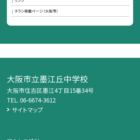
リンク
チラシ掲載ページ（大阪市）
大阪市立墨江丘中学校
大阪市住吉区墨江4丁目15番34号
TEL.
06-6674-3612
サイトマップ