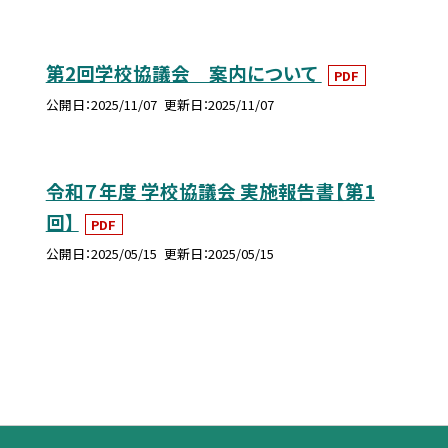
第2回学校協議会 案内について
PDF
公開日
2025/11/07
更新日
2025/11/07
令和７年度 学校協議会 実施報告書【第1
回】
PDF
公開日
2025/05/15
更新日
2025/05/15