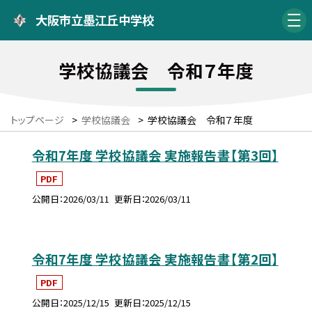
大阪市立墨江丘中学校
学校協議会 令和７年度
トップページ
>
学校協議会
>
学校協議会 令和７年度
令和7年度 学校協議会 実施報告書【第3回】
PDF
公開日
2026/03/11
更新日
2026/03/11
令和7年度 学校協議会 実施報告書【第2回】
PDF
公開日
2025/12/15
更新日
2025/12/15