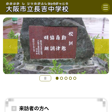
来訪者の方へ