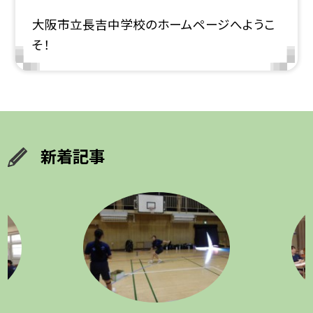
大阪市立長吉中学校のホームページへようこ
そ！
新着記事