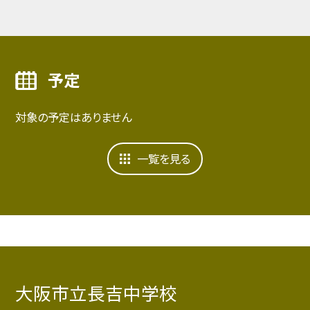
予定
対象の予定はありません
一覧を見る
大阪市立長吉中学校