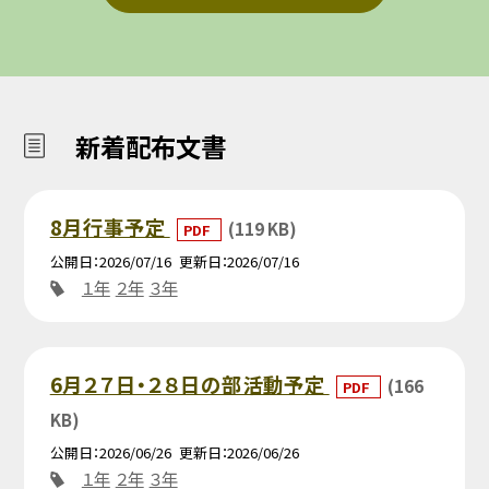
新着配布文書
8月行事予定
(119 KB)
PDF
公開日
2026/07/16
更新日
2026/07/16
１年
２年
３年
6月２７日・２８日の部活動予定
(166
PDF
KB)
公開日
2026/06/26
更新日
2026/06/26
１年
２年
３年