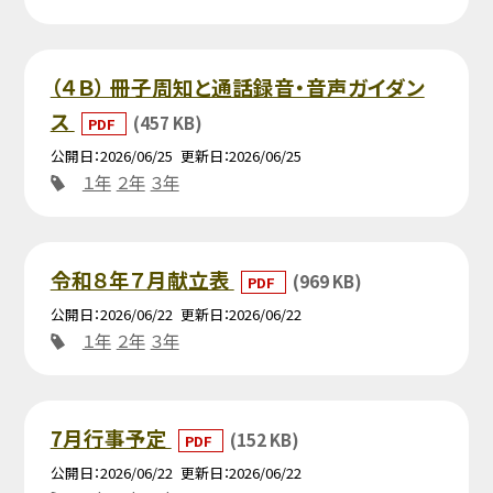
（４Ｂ） 冊子周知と通話録音・音声ガイダン
ス
(457 KB)
PDF
公開日
2026/06/25
更新日
2026/06/25
１年
２年
３年
令和８年７月献立表
(969 KB)
PDF
公開日
2026/06/22
更新日
2026/06/22
１年
２年
３年
7月行事予定
(152 KB)
PDF
公開日
2026/06/22
更新日
2026/06/22