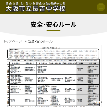
安全・安心ルール
トップページ
>
安全・安心ルール