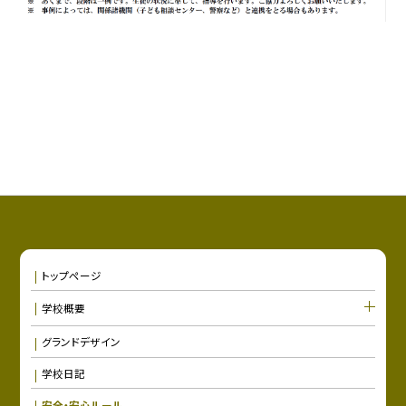
トップページ
学校概要
グランドデザイン
学校日記
安全・安心ルール