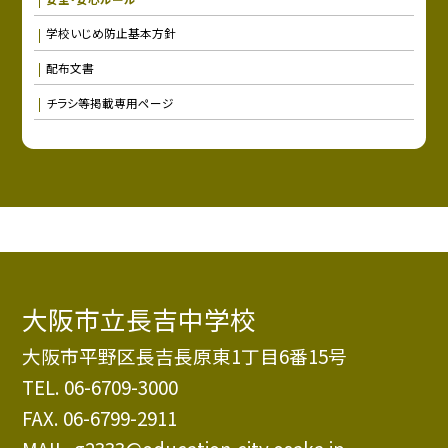
学校いじめ防止基本方針
配布文書
チラシ等掲載専用ページ
大阪市立長吉中学校
大阪市平野区長吉長原東1丁目6番15号
TEL.
06-6709-3000
FAX. 06-6799-2911