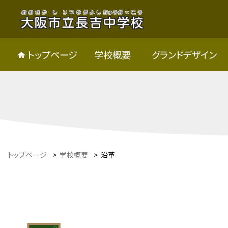
トップページ
学校概要
グランドデザイン
トップページ
>
学校概要
>
沿革