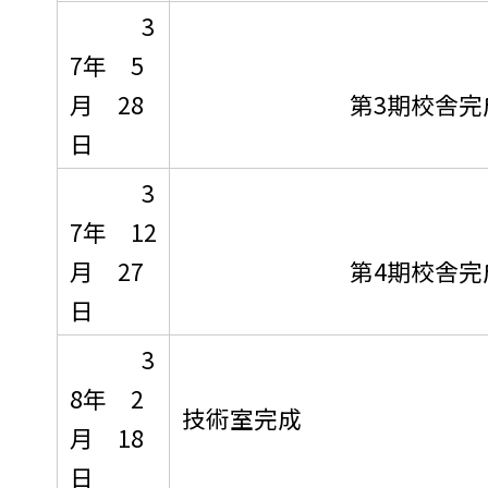
3
7年 5
月 28
第3期校舎完
日
3
7年 12
月 27
第4期校舎完
日
3
8年 2
技術室完成
月 18
日