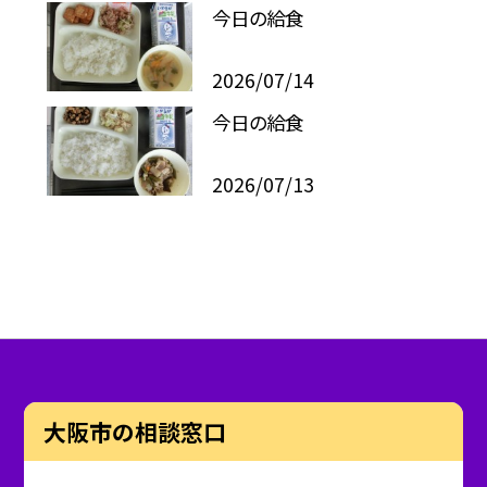
今日の給食
2026/07/14
今日の給食
2026/07/13
大阪市の相談窓口