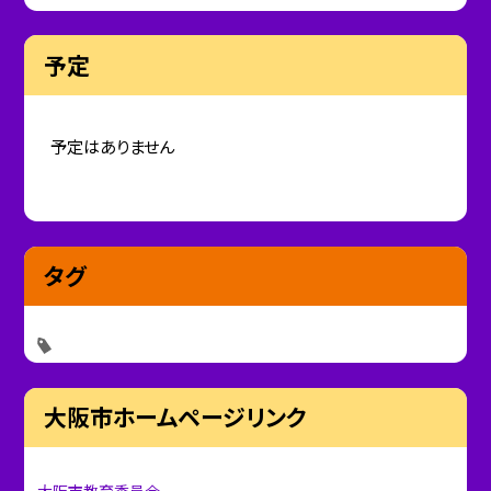
予定
予定はありません
タグ
大阪市ホームページリンク