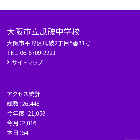
大阪市立瓜破中学校
大阪市平野区瓜破2丁目5番31号
TEL.
06-6709-2221
サイトマップ
アクセス統計
総数：
26,446
今年度：
21,058
今月：
2,016
本日：
54