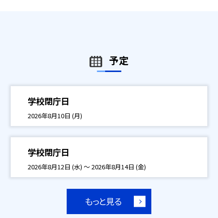
予定
学校閉庁日
2026年8月10日 (月)
学校閉庁日
2026年8月12日 (水) ～ 2026年8月14日 (金)
もっと見る