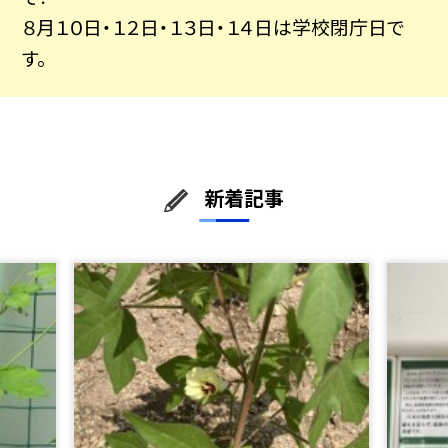
８月１０日・１２日・１３日・１４日は学校閉庁日で
す。
新着記事