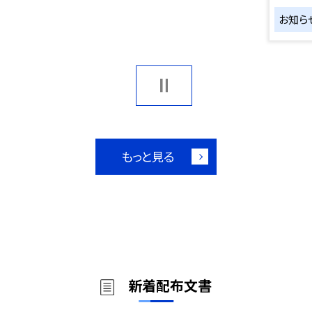
お知ら
もっと見る
新着配布文書