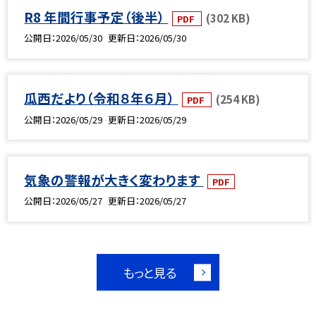
R8 年間行事予定（後半）
(302 KB)
PDF
公開日
2026/05/30
更新日
2026/05/30
瓜西だより（令和８年６月）
(254 KB)
PDF
公開日
2026/05/29
更新日
2026/05/29
気象の警報が大きく変わります
PDF
公開日
2026/05/27
更新日
2026/05/27
もっと見る