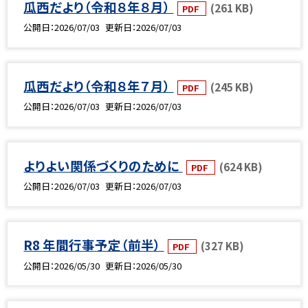
瓜西だより（令和８年８月）
(261 KB)
PDF
公開日
2026/07/03
更新日
2026/07/03
瓜西だより（令和８年７月）
(245 KB)
PDF
公開日
2026/07/03
更新日
2026/07/03
よりよい関係づくりのために
(624 KB)
PDF
公開日
2026/07/03
更新日
2026/07/03
R8 年間行事予定（前半）
(327 KB)
PDF
公開日
2026/05/30
更新日
2026/05/30