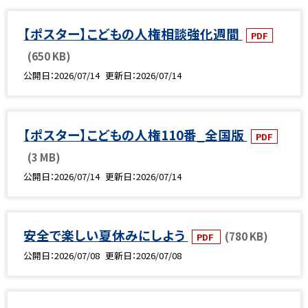
【ポスター】こどもの人権相談強化週間
PDF
(650 KB)
公開日
2026/07/14
更新日
2026/07/14
【ポスター】こどもの人権110番_全国版
PDF
(3 MB)
公開日
2026/07/14
更新日
2026/07/14
安全で楽しい夏休みにしよう
(780 KB)
PDF
公開日
2026/07/08
更新日
2026/07/08